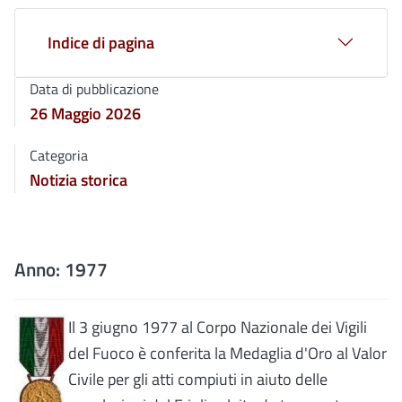
Indice di pagina
Data di pubblicazione
26 Maggio 2026
Categoria
Notizia storica
Anno:
1977
Il 3 giugno 1977 al Corpo Nazionale dei Vigili
del Fuoco è conferita la Medaglia d'Oro al Valor
Civile per gli atti compiuti in aiuto delle