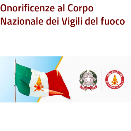
Onorificenze al Corpo
Nazionale dei Vigili del fuoco