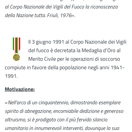
al Corpo Nazionale dei Vigili del Fuoco la riconoscenza
della Nazione tutta. Friuli, 1976
».
Il 3 giugno 1991 al Corpo Nazionale dei Vigili
del fuoco è decretata la Medaglia d’Oro al
Merito Civile per le operazioni di soccorso
compiute in favore della popolazione negli anni 1941-
1991.
Motivazione:
«
Nell'arco di un cinquantennio, dimostrando esemplare
spirito di abnegazione, encomiabile dedizione e generoso
altruismo, si è prodigato con il più fervido slancio
umanitario in innumerevoli interventi, dovunque la sua