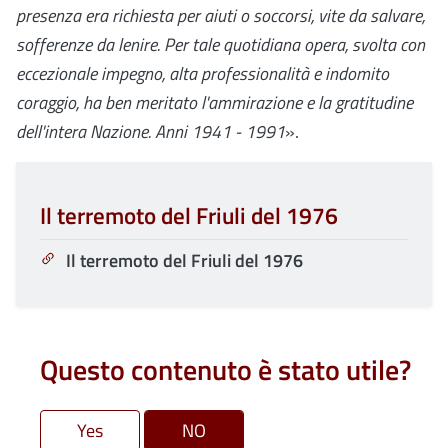
presenza era richiesta per aiuti o soccorsi, vite da salvare,
sofferenze da lenire. Per tale quotidiana opera, svolta con
eccezionale impegno, alta professionalità e indomito
coraggio, ha ben meritato l'ammirazione e la gratitudine
dell'intera Nazione. Anni 1941 - 1991
».
Il terremoto del Friuli del 1976
Il terremoto del Friuli del 1976
Questo contenuto è stato utile?