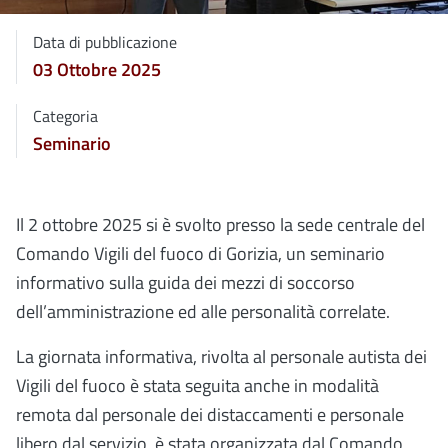
Data di pubblicazione
03 Ottobre 2025
Categoria
Seminario
Il 2 ottobre 2025 si è svolto presso la sede centrale del
Comando Vigili del fuoco di Gorizia, un seminario
informativo sulla guida dei mezzi di soccorso
dell’amministrazione ed alle personalità correlate.
La giornata informativa, rivolta al personale autista dei
Vigili del fuoco è stata seguita anche in modalità
remota dal personale dei distaccamenti e personale
libero dal servizio, è stata organizzata dal Comando