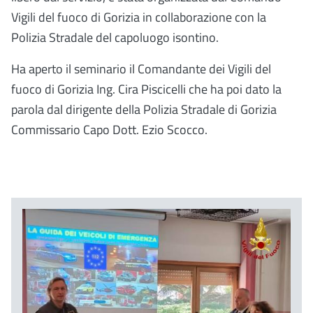
Vigili del fuoco di Gorizia in collaborazione con la
Polizia Stradale del capoluogo isontino.
Ha aperto il seminario il Comandante dei Vigili del
fuoco di Gorizia Ing. Cira Piscicelli che ha poi dato la
parola dal dirigente della Polizia Stradale di Gorizia
Commissario Capo Dott. Ezio Scocco.