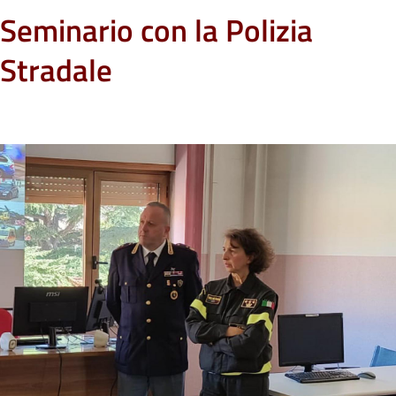
Seminario con la Polizia
Stradale