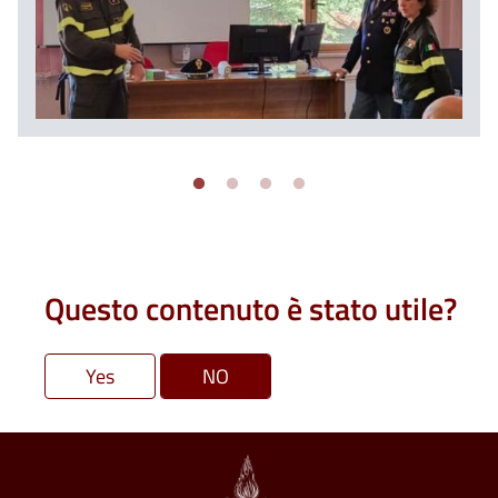
Questo contenuto è stato utile?