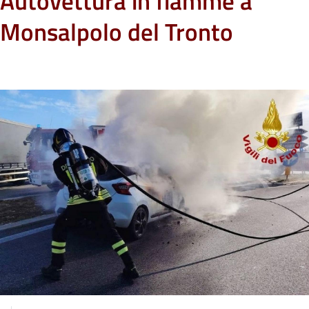
Autovettura in fiamme a
Monsalpolo del Tronto