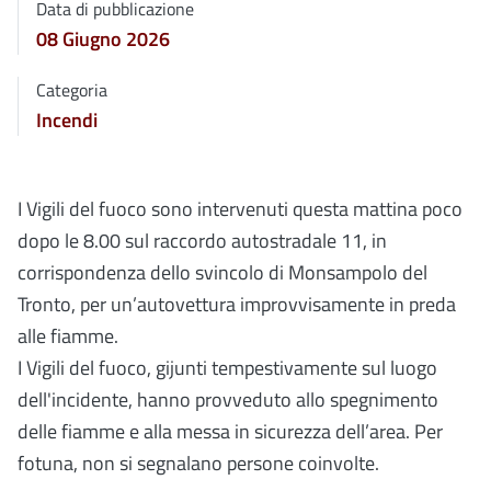
Data di pubblicazione
08 Giugno 2026
Categoria
Incendi
I Vigili del fuoco sono intervenuti questa mattina poco
dopo le 8.00 sul raccordo autostradale 11, in
corrispondenza dello svincolo di Monsampolo del
Tronto, per un’autovettura improvvisamente in preda
alle fiamme.
I Vigili del fuoco, gijunti tempestivamente sul luogo
dell'incidente, hanno provveduto allo spegnimento
delle fiamme e alla messa in sicurezza dell’area. Per
fotuna, non si segnalano persone coinvolte.