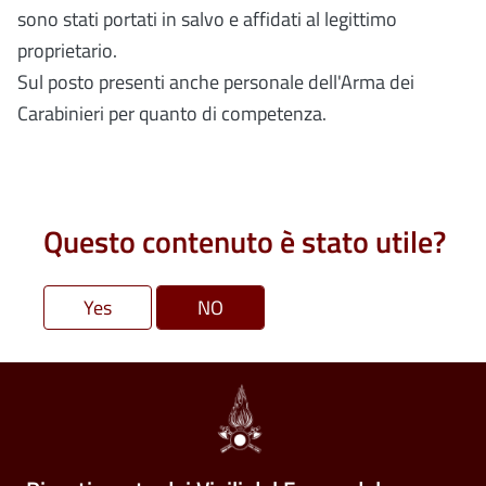
sono stati portati in salvo e affidati al legittimo
proprietario.
Sul posto presenti anche personale dell'Arma dei
Carabinieri per quanto di competenza.
Questo contenuto è stato utile?