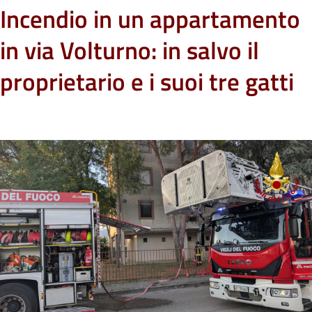
Incendio in un appartamento
in via Volturno: in salvo il
proprietario e i suoi tre gatti