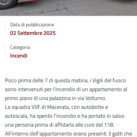
Data di pubblicazione
02 Settembre 2025
Categoria
Incendi
Poco prima delle 7 di questa matina, i Vigili del fuoco
sono intervenuti per l’incendio di un appartamento al
primo piano di una palazzina in via Volturno.
La squadra VVF di Macerata, con autobotte e
autoscala, ha spento l’incendio e ha portato in salvo
una persona prima di affidarla alle cure del 118.
All’interno dell’appartamento erano presenti 3 gatti che