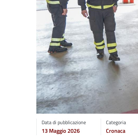
Data di pubblicazione
Categoria
13 Maggio 2026
Cronaca