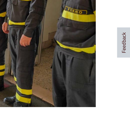
Feedback