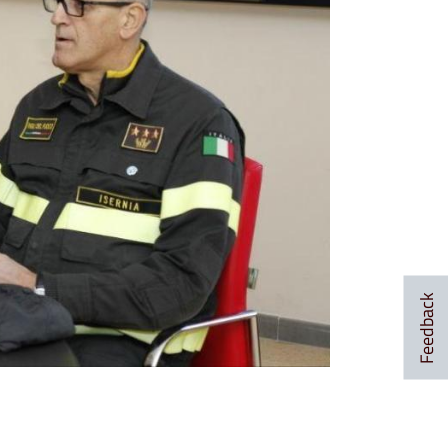
Feedback