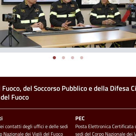
l Fuoco, del Soccorso Pubblico e della Difesa Ci
 del Fuoco
ti
PEC
i contatti degli uffici e delle sedi
Posta Elettronica Certificata d
o Nazionale dei Vigili del Fuoco
sedi del Corpo Nazionale dei V