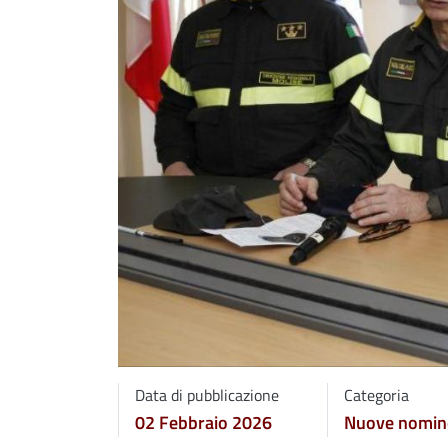
Data di pubblicazione
Categoria
02 Febbraio 2026
Nuove nomin