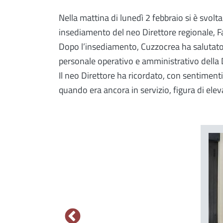
Nella mattina di lunedì 2 febbraio si è svolt
insediamento del neo Direttore regionale, F
Dopo l’insediamento, Cuzzocrea ha salutato
personale operativo e amministrativo della 
Il neo Direttore ha ricordato, con sentimen
quando era ancora in servizio, figura di elev