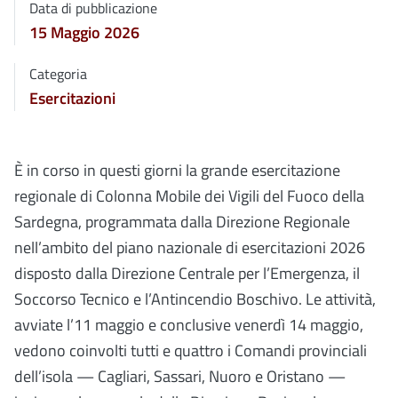
Data di pubblicazione
15 Maggio 2026
Categoria
Esercitazioni
È in corso in questi giorni la grande esercitazione
regionale di Colonna Mobile dei Vigili del Fuoco della
Sardegna, programmata dalla Direzione Regionale
nell’ambito del piano nazionale di esercitazioni 2026
disposto dalla Direzione Centrale per l’Emergenza, il
Soccorso Tecnico e l’Antincendio Boschivo. Le attività,
avviate l’11 maggio e conclusive venerdì 14 maggio,
vedono coinvolti tutti e quattro i Comandi provinciali
dell’isola — Cagliari, Sassari, Nuoro e Oristano —