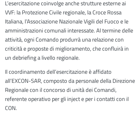
L’esercitazione coinvolge anche strutture esterne ai
VVF: la Protezione Civile regionale, la Croce Rossa
Italiana, l’Associazione Nazionale Vigili del Fuoco e le
amministrazioni comunali interessate. Al termine delle
attività, ogni Comando produrrà una relazione con
criticità e proposte di miglioramento, che confluirà in
un debriefing a livello regionale.
Il coordinamento dell’esercitazione è affidato
all’EXCON-SAR, composto da personale della Direzione
Regionale con il concorso di unità dei Comandi,
referente operativo per gli inject e per i contatti con il
CON.