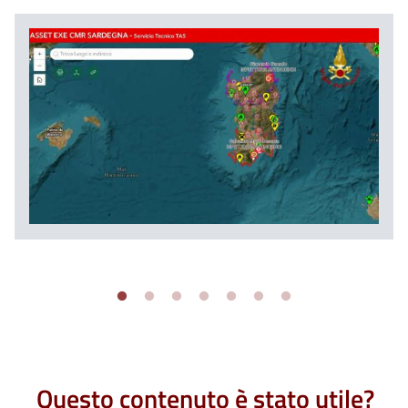
Questo contenuto è stato utile?