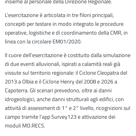
insieme al personale della Direzione Regionale.
L’esercitazione è articolata in tre filoni principali,
concepiti per testare in modo integrato le procedure
operative, logistiche e di coordinamento della CMR, in
linea con la circolare EM01/2020.
Il cuore dell’esercitazione è costituito dalla simulazione
di due eventi alluvionali, ispirati a calamità reali già
vissute sul territorio regionale: il Ciclone Cleopatra del
2013 a Olbia e il Ciclone Henry del 2008 e 2026 a
Capoterra. Gli scenari prevedono, oltre ai danni
idrogeologici, anche danni strutturali agli edifici, con
attività di assessment di 1° e 2° livello, ricognizioni sul
campo tramite l’app Survey123 e attivazione dei
moduli MO.RECS.