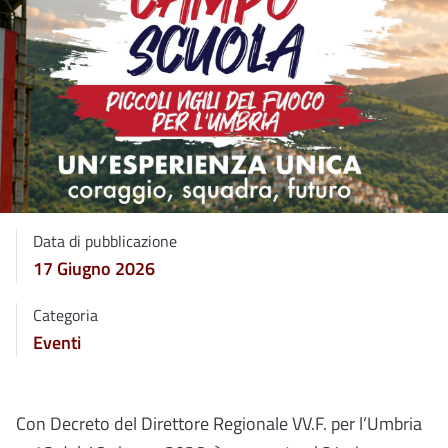
Data di pubblicazione
17 Giugno 2026
Categoria
Eventi
Con Decreto del Direttore Regionale VV.F. per l’Umbria