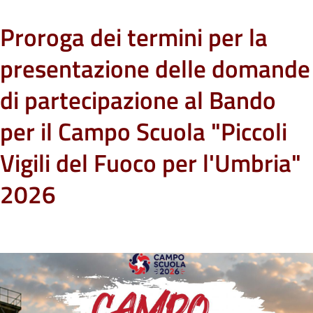
Proroga dei termini per la
presentazione delle domande
di partecipazione al Bando
per il Campo Scuola "Piccoli
Vigili del Fuoco per l'Umbria"
2026