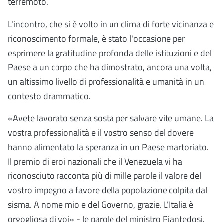
terremoto.
L'incontro, che si è volto in un clima di forte vicinanza e
riconoscimento formale, è stato l'occasione per
esprimere la gratitudine profonda delle istituzioni e del
Paese a un corpo che ha dimostrato, ancora una volta,
un altissimo livello di professionalità e umanità in un
contesto drammatico.
«Avete lavorato senza sosta per salvare vite umane. La
vostra professionalità e il vostro senso del dovere
hanno alimentato la speranza in un Paese martoriato.
Il premio di eroi nazionali che il Venezuela vi ha
riconosciuto racconta più di mille parole il valore del
vostro impegno a favore della popolazione colpita dal
sisma. A nome mio e del Governo, grazie. L’Italia è
orgogliosa di voi» - le parole del ministro Piantedosi.