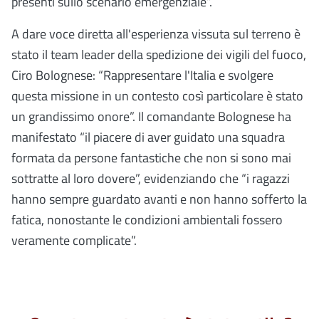
presenti sullo scenario emergenziale”.
A dare voce diretta all'esperienza vissuta sul terreno è
stato il team leader della spedizione dei vigili del fuoco,
Ciro Bolognese: “Rappresentare l'Italia e svolgere
questa missione in un contesto così particolare è stato
un grandissimo onore”. Il comandante Bolognese ha
manifestato “il piacere di aver guidato una squadra
formata da persone fantastiche che non si sono mai
sottratte al loro dovere”, evidenziando che “i ragazzi
hanno sempre guardato avanti e non hanno sofferto la
fatica, nonostante le condizioni ambientali fossero
veramente complicate”.