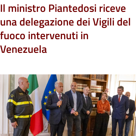
Il ministro Piantedosi riceve
una delegazione dei Vigili del
fuoco intervenuti in
Venezuela