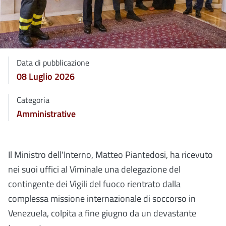
Data di pubblicazione
08 Luglio 2026
Categoria
Amministrative
Il Ministro dell'Interno, Matteo Piantedosi, ha ricevuto
nei suoi uffici al Viminale una delegazione del
contingente dei Vigili del fuoco rientrato dalla
complessa missione internazionale di soccorso in
Venezuela, colpita a fine giugno da un devastante