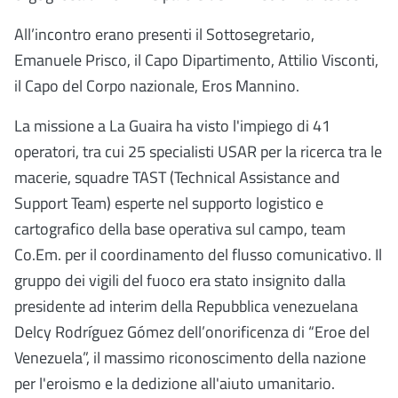
All’incontro erano presenti il Sottosegretario,
Emanuele Prisco, il Capo Dipartimento, Attilio Visconti,
il Capo del Corpo nazionale, Eros Mannino.
La missione a La Guaira ha visto l'impiego di 41
operatori, tra cui 25 specialisti USAR per la ricerca tra le
macerie, squadre TAST (Technical Assistance and
Support Team) esperte nel supporto logistico e
cartografico della base operativa sul campo, team
Co.Em. per il coordinamento del flusso comunicativo. Il
gruppo dei vigili del fuoco era stato insignito dalla
presidente ad interim della Repubblica venezuelana
Delcy Rodríguez Gómez dell’onorificenza di “Eroe del
Venezuela”, il massimo riconoscimento della nazione
per l'eroismo e la dedizione all'aiuto umanitario.