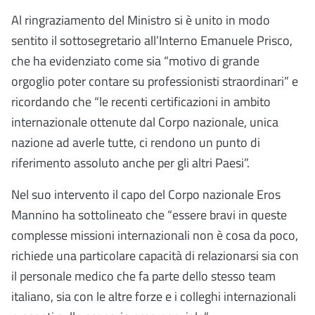
Al ringraziamento del Ministro si è unito in modo
sentito il sottosegretario all’Interno Emanuele Prisco,
che ha evidenziato come sia “motivo di grande
orgoglio poter contare su professionisti straordinari” e
ricordando che “le recenti certificazioni in ambito
internazionale ottenute dal Corpo nazionale, unica
nazione ad averle tutte, ci rendono un punto di
riferimento assoluto anche per gli altri Paesi”.
Nel suo intervento il capo del Corpo nazionale Eros
Mannino ha sottolineato che “essere bravi in queste
complesse missioni internazionali non è cosa da poco,
richiede una particolare capacità di relazionarsi sia con
il personale medico che fa parte dello stesso team
italiano, sia con le altre forze e i colleghi internazionali