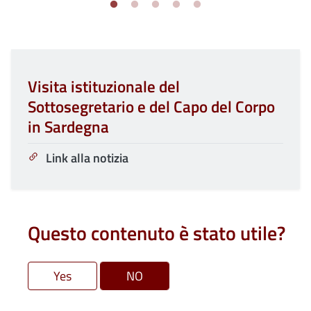
Visita istituzionale del
Sottosegretario e del Capo del Corpo
in Sardegna
Link alla notizia
Questo contenuto è stato utile?