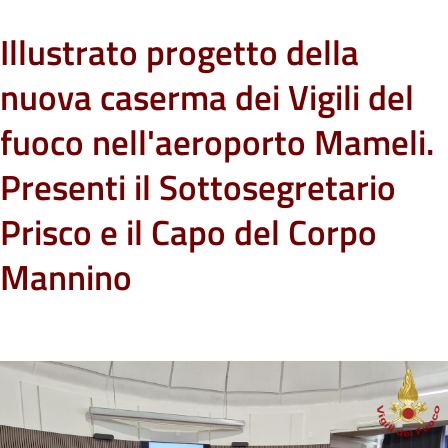
Illustrato progetto della
nuova caserma dei Vigili del
fuoco nell'aeroporto Mameli.
Presenti il Sottosegretario
Prisco e il Capo del Corpo
Mannino