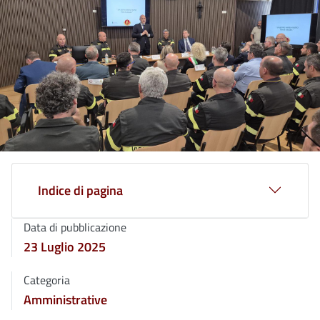
Indice di pagina
Data di pubblicazione
23 Luglio 2025
Categoria
Amministrative