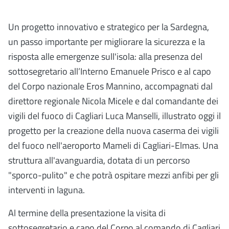
Un progetto innovativo e strategico per la Sardegna,
un passo importante per migliorare la sicurezza e la
risposta alle emergenze sull'isola: alla presenza del
sottosegretario all’Interno Emanuele Prisco e al capo
del Corpo nazionale Eros Mannino, accompagnati dal
direttore regionale Nicola Micele e dal comandante dei
vigili del fuoco di Cagliari Luca Manselli, illustrato oggi il
progetto per la creazione della nuova caserma dei vigili
del fuoco nell'aeroporto Mameli di Cagliari-Elmas. Una
struttura all'avanguardia, dotata di un percorso
"sporco-pulito" e che potrà ospitare mezzi anfibi per gli
interventi in laguna.
Al termine della presentazione la visita di
sottosegretario e capo del Corpo al comando di Cagliari