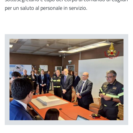
per un saluto al personale in servizio.