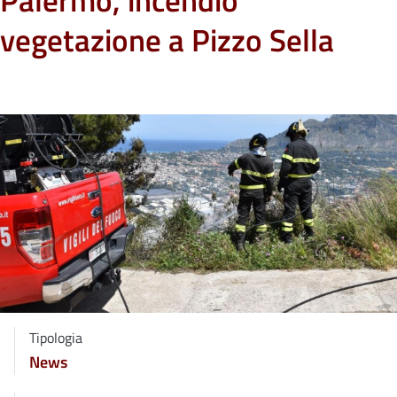
Palermo, incendio
vegetazione a Pizzo Sella
Tipologia
News