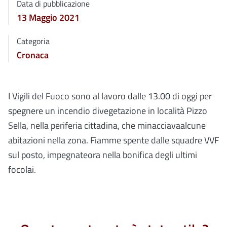
Data di pubblicazione
13 Maggio 2021
Categoria
Cronaca
I Vigili del Fuoco sono al lavoro dalle 13.00 di oggi per
spegnere un incendio divegetazione in località Pizzo
Sella, nella periferia cittadina, che minacciavaalcune
abitazioni nella zona. Fiamme spente dalle squadre VVF
sul posto, impegnateora nella bonifica degli ultimi
focolai.