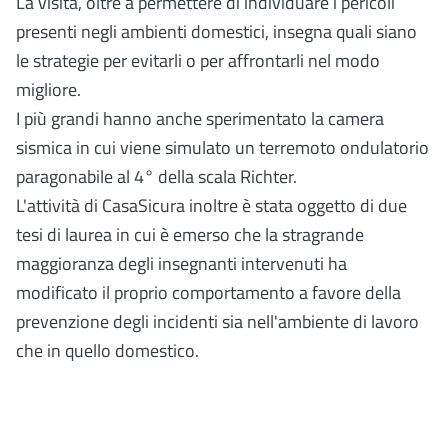
La visita, oltre a permettere di individuare i pericoli
presenti negli ambienti domestici, insegna quali siano
le strategie per evitarli o per affrontarli nel modo
migliore.
I più grandi hanno anche sperimentato la camera
sismica in cui viene simulato un terremoto ondulatorio
paragonabile al 4° della scala Richter.
L'attività di CasaSicura inoltre è stata oggetto di due
tesi di laurea in cui è emerso che la stragrande
maggioranza degli insegnanti intervenuti ha
modificato il proprio comportamento a favore della
prevenzione degli incidenti sia nell'ambiente di lavoro
che in quello domestico.