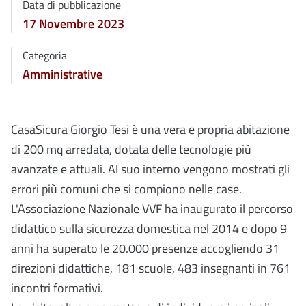
Data di pubblicazione
17 Novembre 2023
Categoria
Amministrative
CasaSicura Giorgio Tesi è una vera e propria abitazione
di 200 mq arredata, dotata delle tecnologie più
avanzate e attuali. Al suo interno vengono mostrati gli
errori più comuni che si compiono nelle case.
L'Associazione Nazionale VVF ha inaugurato il percorso
didattico sulla sicurezza domestica nel 2014 e dopo 9
anni ha superato le 20.000 presenze accogliendo 31
direzioni didattiche, 181 scuole, 483 insegnanti in 761
incontri formativi.