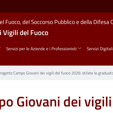
del Fuoco, del Soccorso Pubblico e della Difesa C
 Vigili del Fuoco
ipale
Servizi per le Aziende e i Professionisti
Servizi Digitali
rogetto Campo Giovani dei vigili del fuoco 2026: stilate le graduat
 Giovani dei vigili