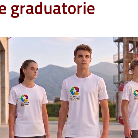
le graduatorie