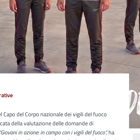
ative
 Capo del Corpo nazionale dei vigili del fuoco
cata della valutazione delle domande di
“Giovani in azione: in campo con i vigili del fuoco”,
ha