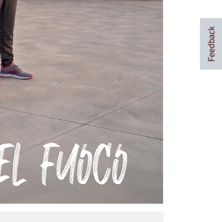
Feedback