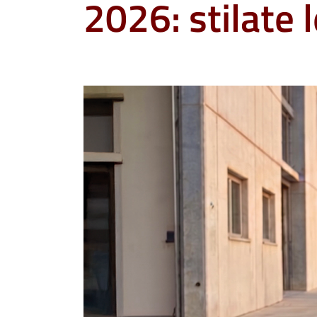
2026: stilate 