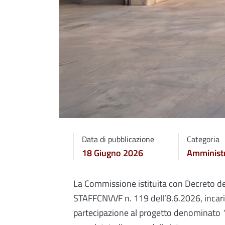
Data di pubblicazione
Categoria
18 Giugno 2026
Amministr
La Commissione istituita con Decreto del
STAFFCNVVF n. 119 dell’8.6.2026, incari
partecipazione al progetto denominato