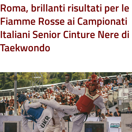
Roma, brillanti risultati per le
Fiamme Rosse ai Campionati
Italiani Senior Cinture Nere di
Taekwondo