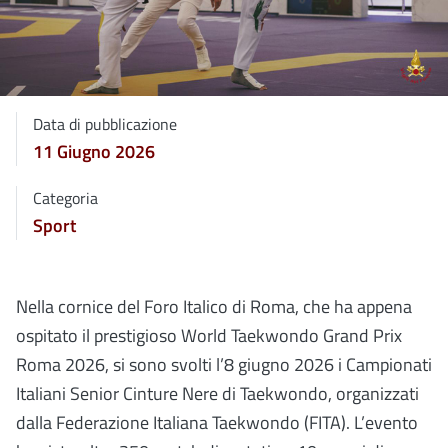
Data di pubblicazione
11 Giugno 2026
Categoria
Sport
Nella cornice del Foro Italico di Roma, che ha appena
ospitato il prestigioso World Taekwondo Grand Prix
Roma 2026, si sono svolti l’8 giugno 2026 i Campionati
Italiani Senior Cinture Nere di Taekwondo, organizzati
dalla Federazione Italiana Taekwondo (FITA). L’evento