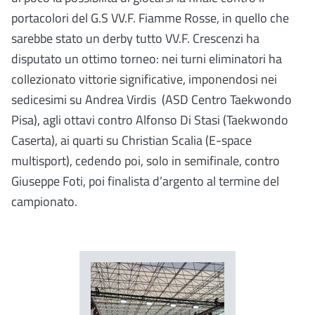
portacolori del G.S VV.F. Fiamme Rosse, in quello che
sarebbe stato un derby tutto VV.F. Crescenzi ha
disputato un ottimo torneo: nei turni eliminatori ha
collezionato vittorie significative, imponendosi nei
sedicesimi su Andrea Virdis (ASD Centro Taekwondo
Pisa), agli ottavi contro Alfonso Di Stasi (Taekwondo
Caserta), ai quarti su Christian Scalia (E-space
multisport), cedendo poi, solo in semifinale, contro
Giuseppe Foti, poi finalista d’argento al termine del
campionato.