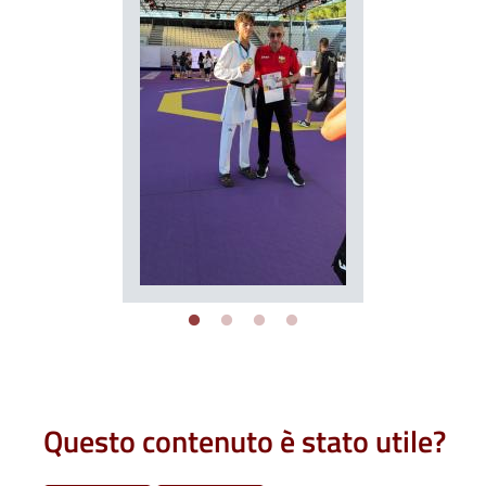
Questo contenuto è stato utile?