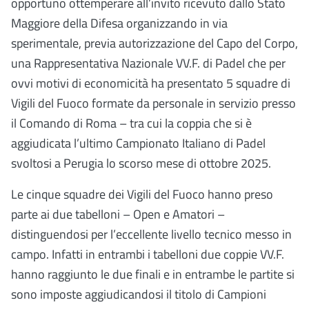
opportuno ottemperare all’invito ricevuto dallo Stato
Maggiore della Difesa organizzando in via
sperimentale, previa autorizzazione del Capo del Corpo,
una Rappresentativa Nazionale VV.F. di Padel che per
ovvi motivi di economicità ha presentato 5 squadre di
Vigili del Fuoco formate da personale in servizio presso
il Comando di Roma – tra cui la coppia che si è
aggiudicata l’ultimo Campionato Italiano di Padel
svoltosi a Perugia lo scorso mese di ottobre 2025.
Le cinque squadre dei Vigili del Fuoco hanno preso
parte ai due tabelloni – Open e Amatori –
distinguendosi per l’eccellente livello tecnico messo in
campo. Infatti in entrambi i tabelloni due coppie VV.F.
hanno raggiunto le due finali e in entrambe le partite si
sono imposte aggiudicandosi il titolo di Campioni