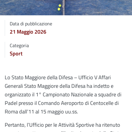
Data di pubblicazione
21 Maggio 2026
Categoria
Sport
Lo Stato Maggiore della Difesa – Ufficio V Affari
Generali Stato Maggiore della Difesa ha indetto e
organizzato il 1° Campionato Nazionale a squadre di
Padel presso il Comando Aeroporto di Centocelle di
Roma dall’11 al 15 maggio uu.ss.
Pertanto, l’Ufficio per le Attività Sportive ha ritenuto