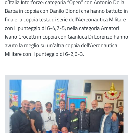
d’Italia Interforze: categoria “Open” con Antonio Della
Barba in coppia con Danilo Biondi che hanno battuto in
finale la coppia testa di serie dell’Aereonautica Militare
con il punteggio di 6-4,7-5; nella categoria Amatori
Ivano Crocetti in coppia con Gianluca Di Lorenzo hanno
avuto la meglio su un’altra coppia dell’Aeronautica
Militare con il punteggio di 6-2,6-3.