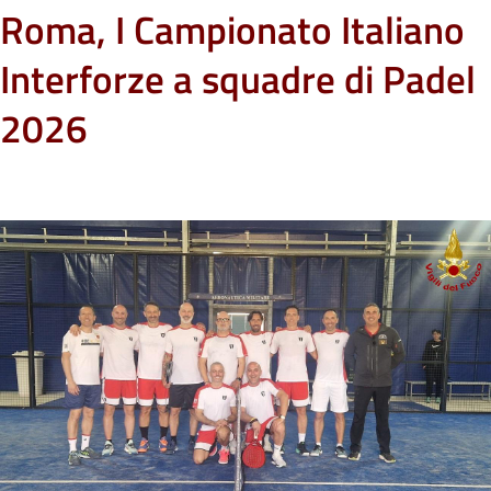
Roma, I Campionato Italiano
Interforze a squadre di Padel
2026