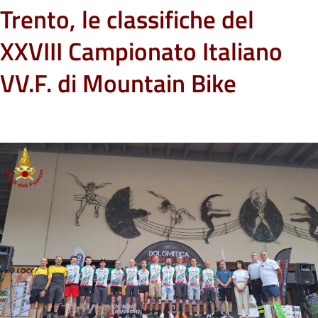
Trento, le classifiche del
XXVIII Campionato Italiano
VV.F. di Mountain Bike