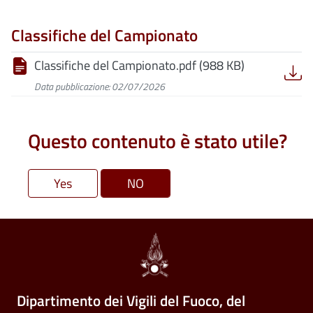
Classifiche del Campionato
Classifiche del Campionato.pdf (988 KB)
Data pubblicazione: 02/07/2026
Questo contenuto è stato utile?
Dipartimento dei Vigili del Fuoco, del