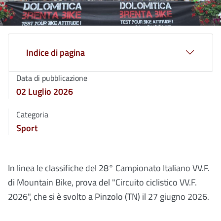
Indice di pagina
Data di pubblicazione
02 Luglio 2026
Categoria
Sport
In linea le classifiche del 28° Campionato Italiano VV.F.
di Mountain Bike, prova del "Circuito ciclistico VV.F.
2026", che si è svolto a Pinzolo (TN) il 27 giugno 2026.