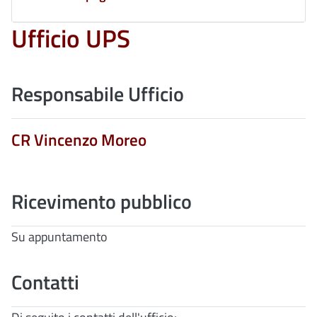
Ufficio UPS
Responsabile Ufficio
CR Vincenzo Moreo
Ricevimento pubblico
Su appuntamento
Contatti