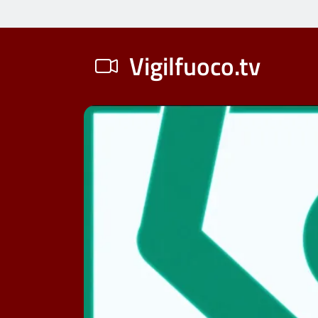
Vigilfuoco.tv