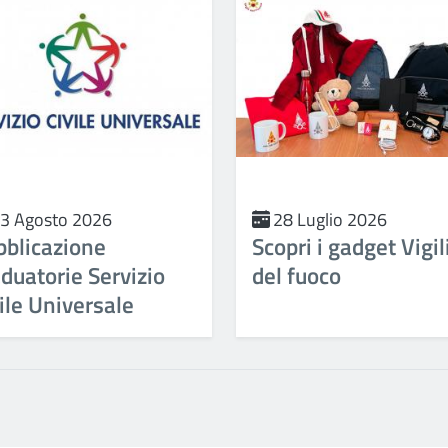
3 Agosto 2026
28 Luglio 2026
bblicazione
Scopri i gadget Vigil
duatorie Servizio
del fuoco
ile Universale