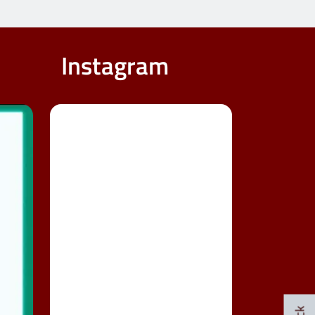
Instagram