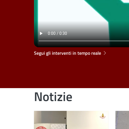
Segui gli interventi in tempo reale
Notizie