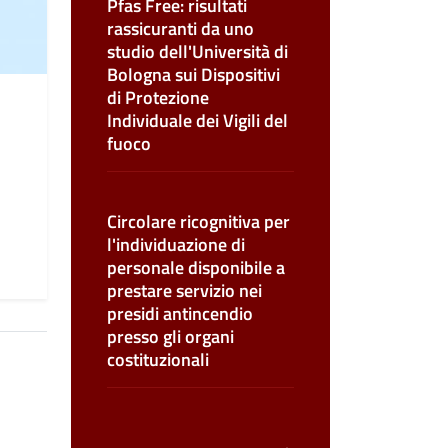
Pfas Free: risultati
rassicuranti da uno
studio dell'Università di
Bologna sui Dispositivi
di Protezione
Individuale dei Vigili del
fuoco
Circolare ricognitiva per
l'individuazione di
personale disponibile a
prestare servizio nei
presidi antincendio
presso gli organi
costituzionali