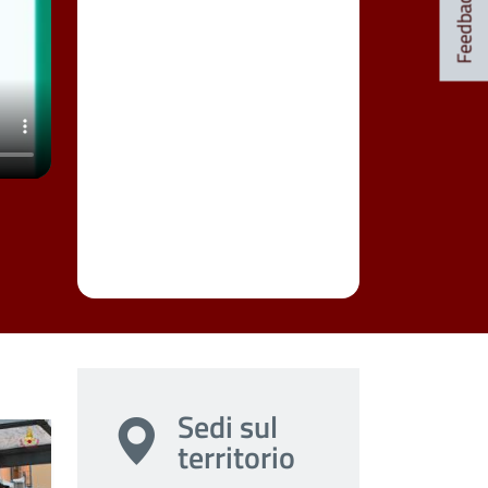
Feedback
Sedi sul
territorio