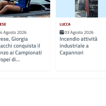
ESE
LUCCA
4 Agosto 2026
03 Agosto 2026
ese, Giorgia
Incendio attività
acchi conquista il
industriale a
onzo ai Campionati
Capannori
opei di...