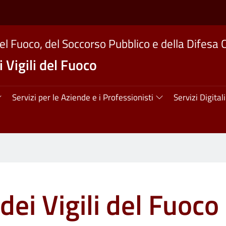
del Fuoco, del Soccorso Pubblico e della Difesa C
 Vigili del Fuoco
ipale
Servizi per le Aziende e i Professionisti
Servizi Digitali
dei Vigili del Fuoco