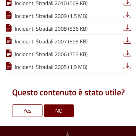
Incidenti Stradali 2010 (569 KB)
Incidenti Stradali 2009 (1.5 MB)
Incidenti Stradali 2008 (536 KB)
Incidenti Stradali 2007 (595 KB)
Incidenti Stradali 2006 (753 KB)
Incidenti Stradali 2005 (1.9 MB)
Questo contenuto è stato utile?