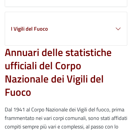
I Vigili del Fuoco
Annuari delle statistiche
ufficiali del Corpo
Nazionale dei Vigili del
Fuoco
Dal 1941 al Corpo Nazionale dei Vigili del fuoco, prima
frammentato nei vari corpi comunali, sono stati affidati
compiti sempre più vari e complessi, al passo con lo