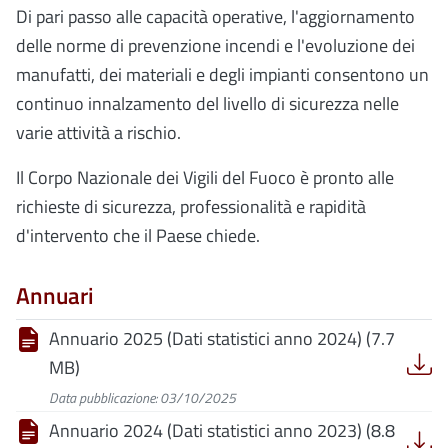
Di pari passo alle capacità operative, l'aggiornamento
delle norme di prevenzione incendi e l'evoluzione dei
manufatti, dei materiali e degli impianti consentono un
continuo innalzamento del livello di sicurezza nelle
varie attività a rischio.
Il Corpo Nazionale dei Vigili del Fuoco è pronto alle
richieste di sicurezza, professionalità e rapidità
d'intervento che il Paese chiede.
Annuari
Annuario 2025 (Dati statistici anno 2024) (7.7
MB)
Data pubblicazione: 03/10/2025
Annuario 2024 (Dati statistici anno 2023) (8.8