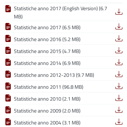
Statistiche anno 2017 (English Version) (6.7
MB)
Statistiche anno 2017 (6.5 MB)
Statistiche anno 2016 (5.2 MB)
Statistiche anno 2015 (4.7 MB)
Statistiche anno 2014 (6.9 MB)
Statistiche anno 2012-2013 (9.7 MB)
Statistiche anno 2011 (96.8 MB)
Statistiche anno 2010 (2.1 MB)
Statistiche anno 2009 (2.0 MB)
Statistiche anno 2004 (3.1 MB)