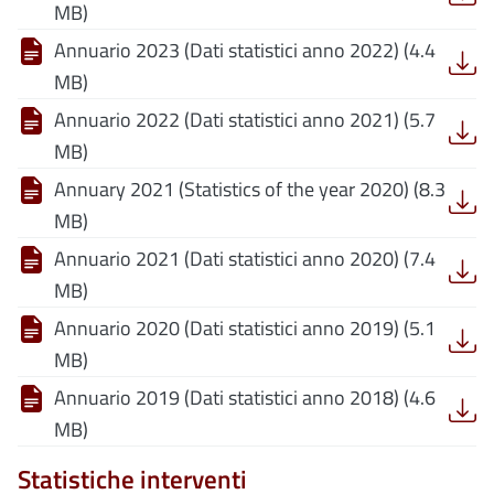
MB)
Annuario 2023 (Dati statistici anno 2022) (4.4
MB)
Annuario 2022 (Dati statistici anno 2021) (5.7
MB)
Annuary 2021 (Statistics of the year 2020) (8.3
MB)
Annuario 2021 (Dati statistici anno 2020) (7.4
MB)
Annuario 2020 (Dati statistici anno 2019) (5.1
MB)
Annuario 2019 (Dati statistici anno 2018) (4.6
MB)
Statistiche interventi