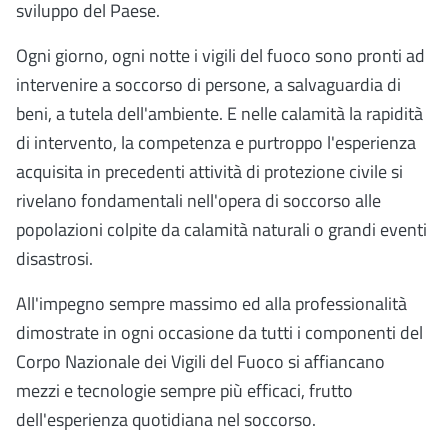
sviluppo del Paese.
Ogni giorno, ogni notte i vigili del fuoco sono pronti ad
intervenire a soccorso di persone, a salvaguardia di
beni, a tutela dell'ambiente. E nelle calamità la rapidità
di intervento, la competenza e purtroppo l'esperienza
acquisita in precedenti attività di protezione civile si
rivelano fondamentali nell'opera di soccorso alle
popolazioni colpite da calamità naturali o grandi eventi
disastrosi.
All'impegno sempre massimo ed alla professionalità
dimostrate in ogni occasione da tutti i componenti del
Corpo Nazionale dei Vigili del Fuoco si affiancano
mezzi e tecnologie sempre più efficaci, frutto
dell'esperienza quotidiana nel soccorso.