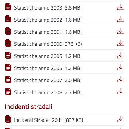
Statistiche anno 2003 (3.8 MB)
Statistiche anno 2002 (1.6 MB)
Statistiche anno 2001 (1.6 MB)
Statistiche anno 2000 (376 KB)
Statistiche anno 2005 (1.2 MB)
Statistiche anno 2006 (1.2 MB)
Statistiche anno 2007 (2.0 MB)
Statistiche anno 2008 (2.7 MB)
Incidenti stradali
Incidenti Stradali 2011 (837 KB)