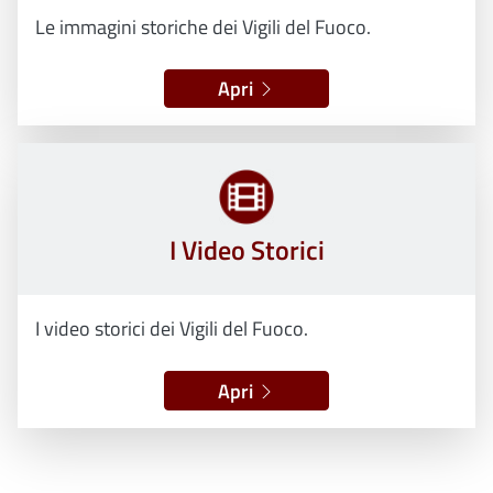
Le immagini storiche dei Vigili del Fuoco.
Apri
I Video Storici
I video storici dei Vigili del Fuoco.
Apri