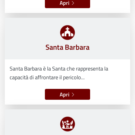
Apri
Santa Barbara
Santa Barbara è la Santa che rappresenta la
capacità di affrontare il pericolo...
Apri