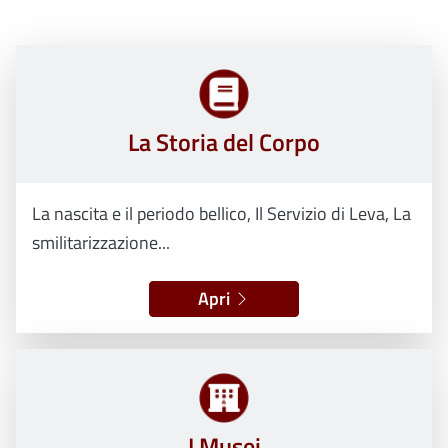
La Storia del Corpo
La nascita e il periodo bellico, Il Servizio di Leva, La
smilitarizzazione...
Apri
I Musei