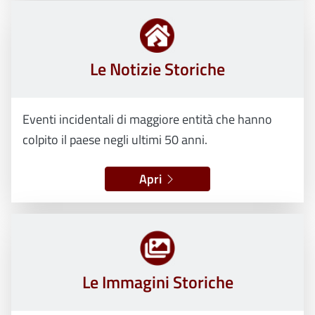
Le Notizie Storiche
Eventi incidentali di maggiore entità che hanno
colpito il paese negli ultimi 50 anni.
Apri
Le Immagini Storiche