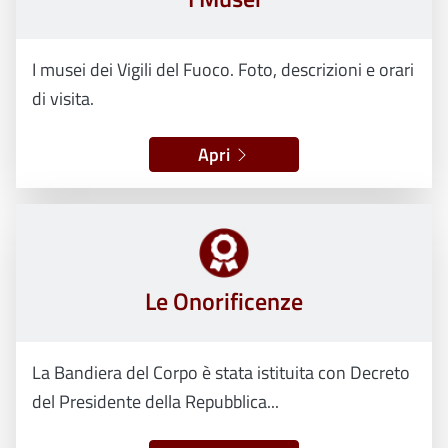
I musei dei Vigili del Fuoco. Foto, descrizioni e orari
di visita.
Apri
Le Onorificenze
La Bandiera del Corpo è stata istituita con Decreto
del Presidente della Repubblica...