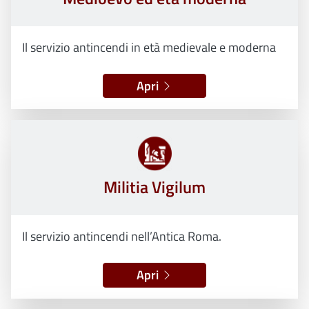
Il servizio antincendi in età medievale e moderna
Apri
Militia Vigilum
Il servizio antincendi nell’Antica Roma.
Apri