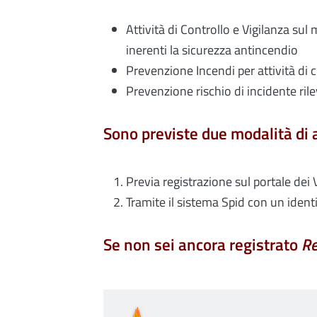
Attività di Controllo e Vigilanza sul 
inerenti la sicurezza antincendio
Prevenzione Incendi per attività di
Prevenzione rischio di incidente ri
Sono previste due modalità di a
Previa registrazione sul portale dei 
Tramite il sistema Spid con un identi
Se non sei ancora registrato
Re