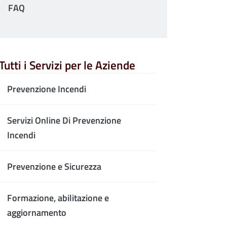
FAQ
Tutti i Servizi per le Aziende
Prevenzione Incendi
Servizi Online Di Prevenzione
Incendi
Prevenzione e Sicurezza
Formazione, abilitazione e
aggiornamento