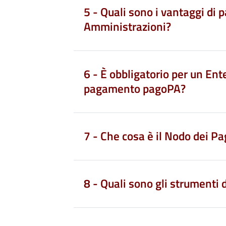
5 - Quali sono i vantaggi di 
Amministrazioni?
6 - È obbligatorio per un Ent
pagamento pagoPA?
7 - Che cosa è il Nodo dei 
8 - Quali sono gli strumenti d