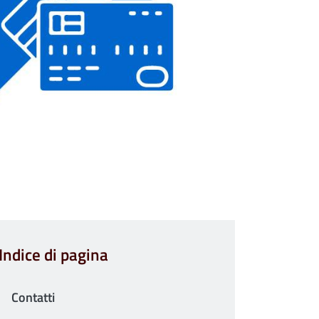
Indice di pagina
Contatti