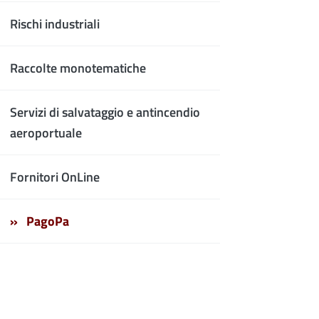
Rischi industriali
Raccolte monotematiche
Servizi di salvataggio e antincendio
aeroportuale
Fornitori OnLine
PagoPa