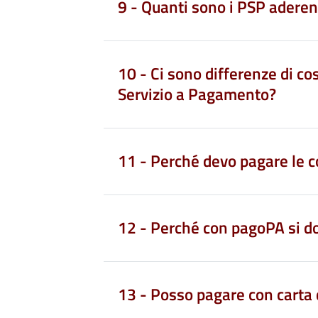
9 - Quanti sono i PSP adere
10 - Ci sono differenze di cos
Servizio a Pagamento?
11 - Perché devo pagare le 
12 - Perché con pagoPA si d
13 - Posso pagare con carta