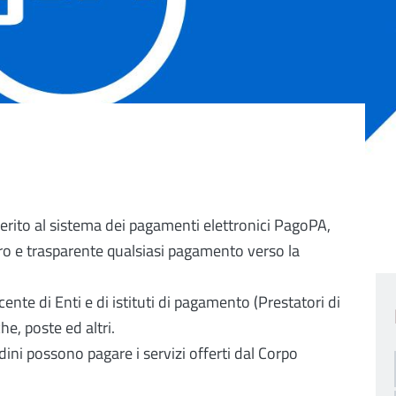
derito al sistema dei pagamenti elettronici PagoPA,
uro e trasparente qualsiasi pagamento verso la
nte di Enti e di istituti di pagamento (Prestatori di
e, poste ed altri.
dini possono pagare i servizi offerti dal Corpo