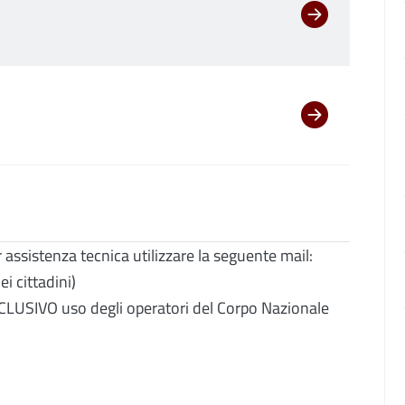
r assistenza tecnica utilizzare la seguente mail:
ei cittadini)
CLUSIVO uso degli operatori del Corpo Nazionale