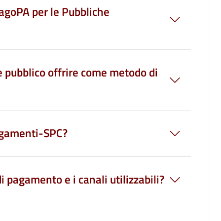
pagoPA per le Pubbliche
e pubblico offrire come metodo di
Pagamenti-SPC?
i pagamento e i canali utilizzabili?