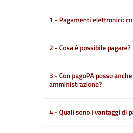
1 - Pagamenti elettronici: c
2 - Cosa è possibile pagare?
3 - Con pagoPA posso anche r
amministrazione?
4 - Quali sono i vantaggi di p