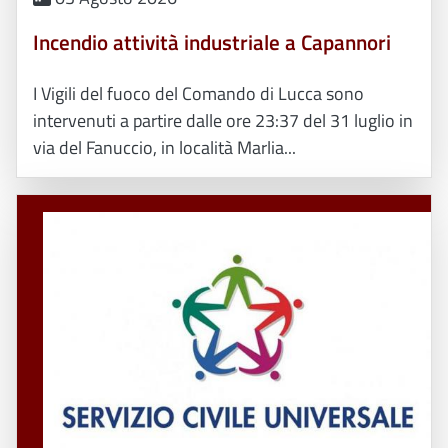
Incendio attività industriale a Capannori
I Vigili del fuoco del Comando di Lucca sono
intervenuti a partire dalle ore 23:37 del 31 luglio in
via del Fanuccio, in località Marlia...