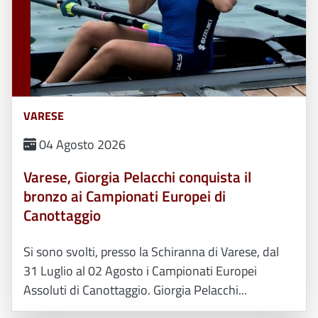
VARESE
04 Agosto 2026
Varese, Giorgia Pelacchi conquista il
bronzo ai Campionati Europei di
Canottaggio
Si sono svolti, presso la Schiranna di Varese, dal
31 Luglio al 02 Agosto i Campionati Europei
Assoluti di Canottaggio. Giorgia Pelacchi...