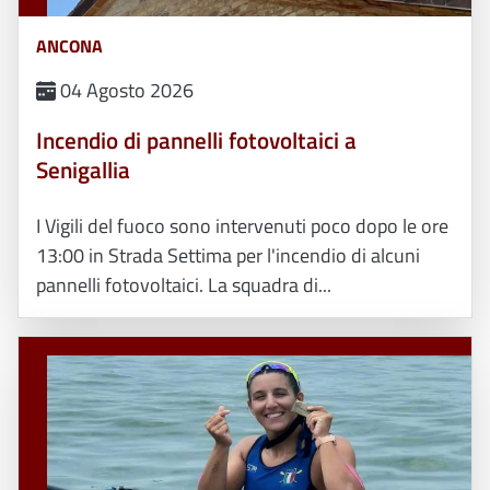
ANCONA
04 Agosto 2026
Incendio di pannelli fotovoltaici a
Senigallia
I Vigili del fuoco sono intervenuti poco dopo le ore
13:00 in Strada Settima per l'incendio di alcuni
pannelli fotovoltaici. La squadra di...