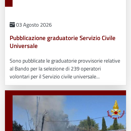
03 Agosto 2026
Pubblicazione graduatorie Servizio Civile
Universale
Sono pubblicate le graduatorie provvisorie relative
al Bando per la selezione di 239 operatori
volontari per il Servizio civile universale...