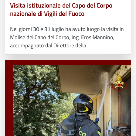
Visita istituzionale del Capo del Corpo
nazionale di Vigili del Fuoco
Nei giorni 30 e 31 luglio ha avuto luogo la visita in
Molise del Capo del Corpo, ing. Eros Mannino,
accompagnato dal Direttore della...