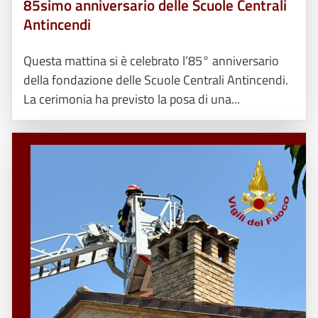
85simo anniversario delle Scuole Centrali
Antincendi
Questa mattina si è celebrato l’85° anniversario
della fondazione delle Scuole Centrali Antincendi.
La cerimonia ha previsto la posa di una...