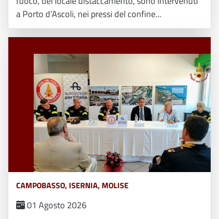
fuoco, del locale distaccamento, sono intervenuti
a Porto d’Ascoli, nei pressi del confine...
CAMPOBASSO, ISERNIA, MOLISE
01 Agosto 2026