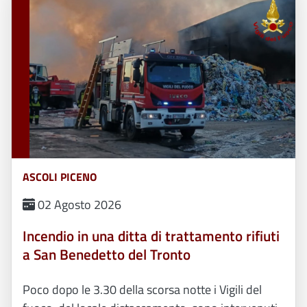
ASCOLI PICENO
02 Agosto 2026
Incendio in una ditta di trattamento rifiuti
a San Benedetto del Tronto
Poco dopo le 3.30 della scorsa notte i Vigili del