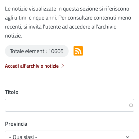
Le notizie visualizzate in questa sezione si riferiscono
agli ultimi cinque anni. Per consultare contenuti meno
recenti, si invita l'utente ad accedere all'archivio
notizie.
Totale elementi: 10605
Accedi all’archivio notizie
Titolo
Provincia