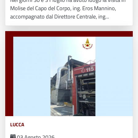
Molise del Capo del Corpo, ing. Eros Mannino,
accompagnato dal Direttore Centrale, ing...
LUCCA
03 Agosto 2026