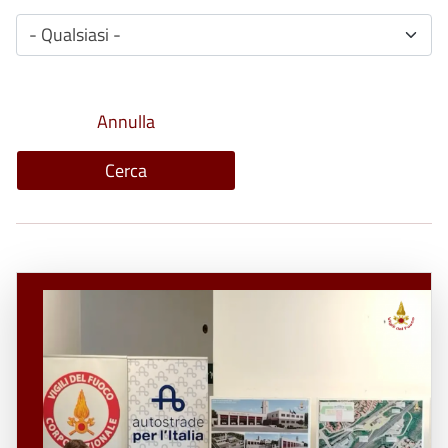
- Qualsiasi -