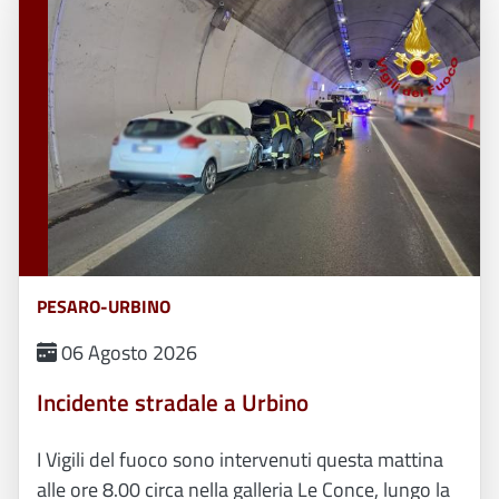
PESARO-URBINO
06 Agosto 2026
Incidente stradale a Urbino
I Vigili del fuoco sono intervenuti questa mattina
alle ore 8.00 circa nella galleria Le Conce, lungo la