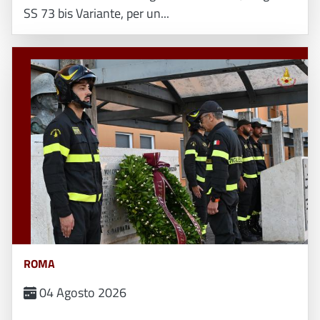
SS 73 bis Variante, per un...
ROMA
04 Agosto 2026