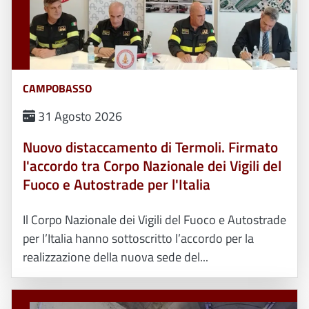
CAMPOBASSO
31 Agosto 2026
Nuovo distaccamento di Termoli. Firmato
l'accordo tra Corpo Nazionale dei Vigili del
Fuoco e Autostrade per l'Italia
Il Corpo Nazionale dei Vigili del Fuoco e Autostrade
per l’Italia hanno sottoscritto l’accordo per la
realizzazione della nuova sede del...