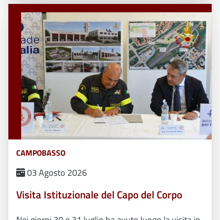
CAMPOBASSO
03 Agosto 2026
Visita Istituzionale del Capo del Corpo
Nei giorni 30 e 31 luglio ha avuto luogo la visita in