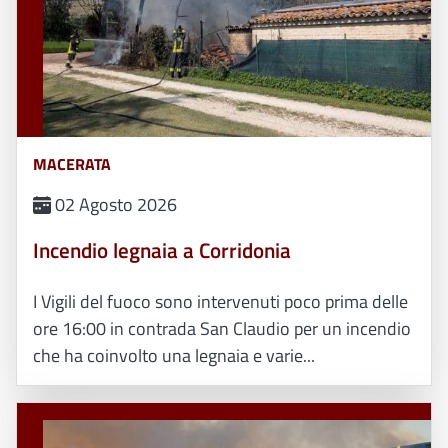
MACERATA
02 Agosto 2026
Incendio legnaia a Corridonia
I Vigili del fuoco sono intervenuti poco prima delle
ore 16:00 in contrada San Claudio per un incendio
che ha coinvolto una legnaia e varie...