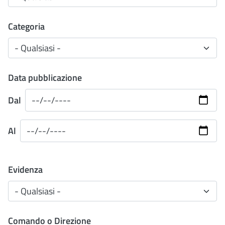
Categoria
Data pubblicazione
Dal
Al
Evidenza
Comando o Direzione