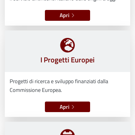
Apri
I Progetti Europei
Progetti di ricerca e sviluppo finanziati dalla
Commissione Europea.
Apri