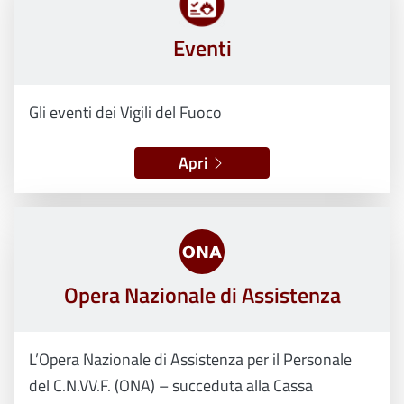
Eventi
Gli eventi dei Vigili del Fuoco
Apri
Opera Nazionale di Assistenza
L’Opera Nazionale di Assistenza per il Personale
del C.N.VV.F. (ONA) – succeduta alla Cassa