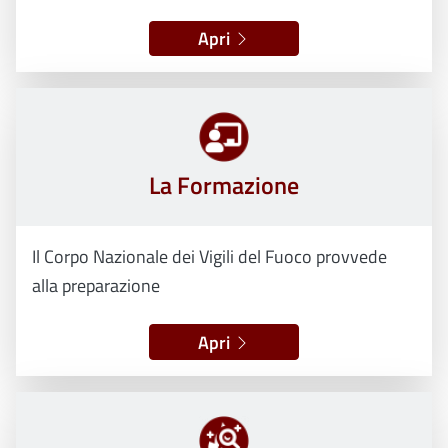
Apri
La Formazione
Il Corpo Nazionale dei Vigili del Fuoco provvede
alla preparazione
Apri