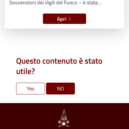
Sovvenzioni dei Vigili del Fuoco – è stata...
Apri
Questo contenuto è stato
utile?