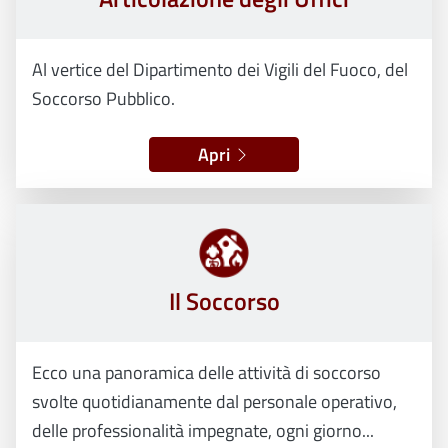
Al vertice del Dipartimento dei Vigili del Fuoco, del
Soccorso Pubblico.
Apri
Il Soccorso
Ecco una panoramica delle attività di soccorso
svolte quotidianamente dal personale operativo,
delle professionalità impegnate, ogni giorno...