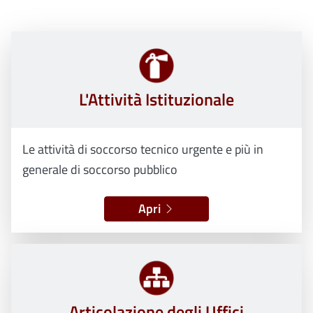
L'Attività Istituzionale
Le attività di soccorso tecnico urgente e più in
generale di soccorso pubblico
Apri
Articolazione degli Uffici