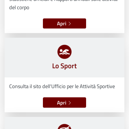
del corpo
Apri
Lo Sport
Consulta il sito dell'Ufficio per le Attività Sportive
Apri