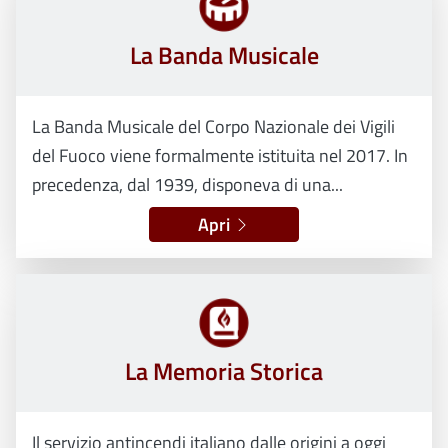
La Banda Musicale
La Banda Musicale del Corpo Nazionale dei Vigili
del Fuoco viene formalmente istituita nel 2017. In
precedenza, dal 1939, disponeva di una...
Apri
La Memoria Storica
Il servizio antincendi italiano dalle origini a oggi