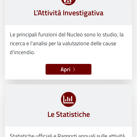
L'Attività Investigativa
Le principali funzioni del Nucleo sono lo studio, la
ricerca e l'analisi per la valutazione delle cause
d'incendio.
Apri
Le Statistiche
Statistiche ufficiali e Rapporti annuali sulle attività