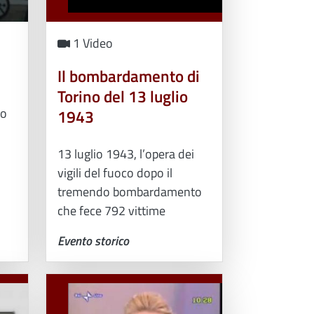
1 Video
Il bombardamento di
Torino del 13 luglio
so
1943
13 luglio 1943, l’opera dei
vigili del fuoco dopo il
tremendo bombardamento
che fece 792 vittime
Evento storico