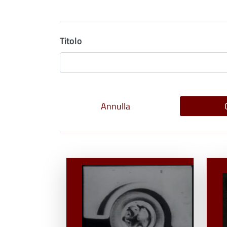
Titolo