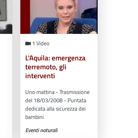
1 Video
a
L'Aquila: emergenza
terremoto, gli
interventi
Uno mattina - Trasmissione
del 18/03/2008 - Puntata
dedicata alla sicurezza dei
bambini
Eventi naturali