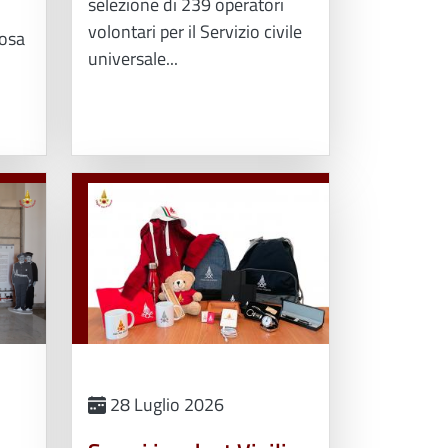
selezione di 239 operatori
volontari per il Servizio civile
posa
universale...
28 Luglio 2026