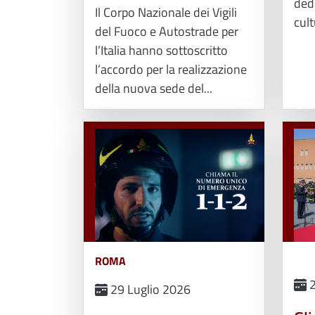
dedi
Il Corpo Nazionale dei Vigili
cult
del Fuoco e Autostrade per
l’Italia hanno sottoscritto
l’accordo per la realizzazione
della nuova sede del...
ROMA
2
29 Luglio 2026