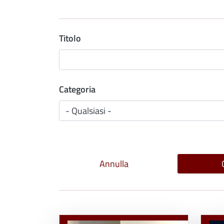
Titolo
Categoria