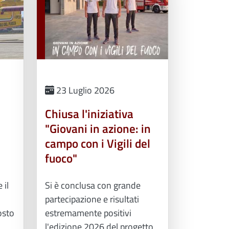
23 Luglio 2026
Chiusa l'iniziativa
"Giovani in azione: in
campo con i Vigili del
fuoco"
 il
Si è conclusa con grande
partecipazione e risultati
osto
estremamente positivi
l'edizione 2026 del progetto