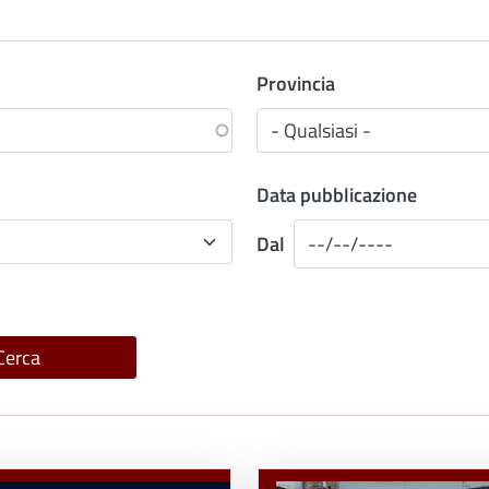
Provincia
Data pubblicazione
Dal