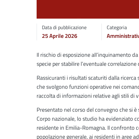
Data di pubblicazione
Categoria
25 Aprile 2026
Amministrati
Il rischio di esposizione all’inquinamento da
specie per stabilire l’eventuale correlazione 
Rassicuranti i risultati scaturiti dalla ricerc
che svolgono funzioni operative nei comandi
raccolta di informazioni relative agli stili di v
Presentato nel corso del convegno che si è s
Corpo nazionale, lo studio ha evidenziato come
residente in Emilia-Romagna. Il confronto con 
popolazione generale, ai residenti in aree ad