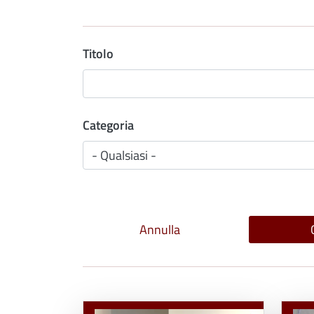
Titolo
Categoria