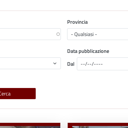
Provincia
Data pubblicazione
Dal