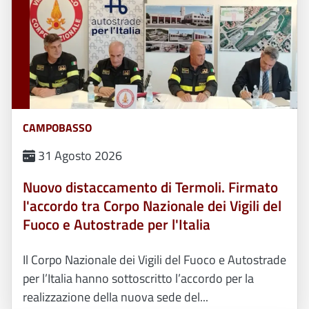
CAMPOBASSO
31 Agosto 2026
Nuovo distaccamento di Termoli. Firmato
l'accordo tra Corpo Nazionale dei Vigili del
Fuoco e Autostrade per l'Italia
Il Corpo Nazionale dei Vigili del Fuoco e Autostrade
per l’Italia hanno sottoscritto l’accordo per la
realizzazione della nuova sede del...