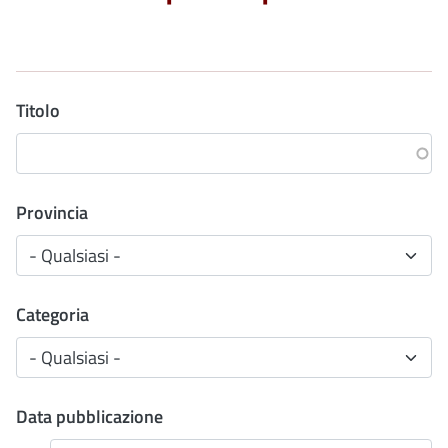
Titolo
Provincia
Categoria
Data pubblicazione