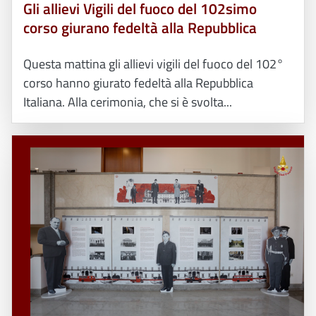
Gli allievi Vigili del fuoco del 102simo
corso giurano fedeltà alla Repubblica
Questa mattina gli allievi vigili del fuoco del 102°
corso hanno giurato fedeltà alla Repubblica
Italiana. Alla cerimonia, che si è svolta...