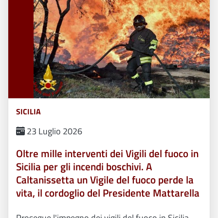
SICILIA
23 Luglio 2026
Oltre mille interventi dei Vigili del fuoco in
Sicilia per gli incendi boschivi. A
Caltanissetta un Vigile del fuoco perde la
vita, il cordoglio del Presidente Mattarella
Prosegue l'impegno dei vigili del fuoco in Sicilia,