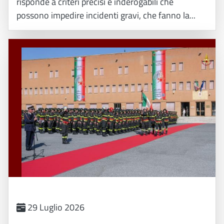
risponde a criteri precisi e inderogabili che
possono impedire incidenti gravi, che fanno la...
29 Luglio 2026