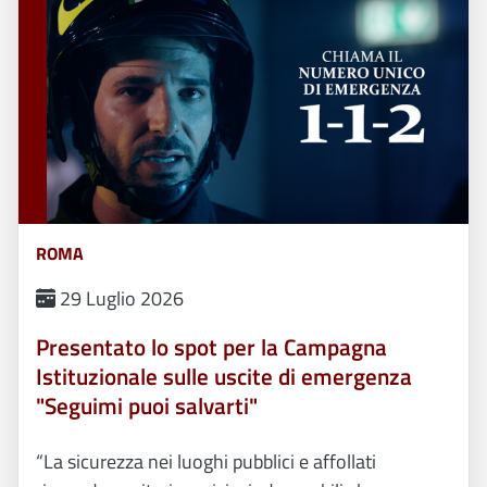
ROMA
29 Luglio 2026
Presentato lo spot per la Campagna
Istituzionale sulle uscite di emergenza
"Seguimi puoi salvarti"
“La sicurezza nei luoghi pubblici e affollati