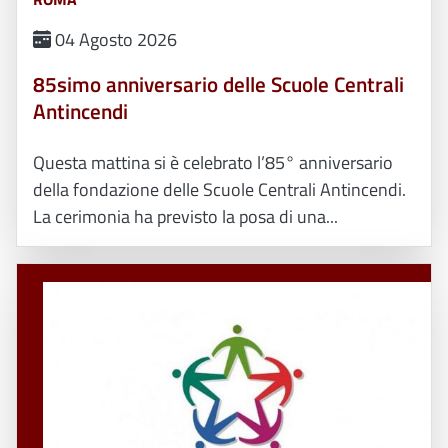
04 Agosto 2026
85simo anniversario delle Scuole Centrali
Antincendi
Questa mattina si è celebrato l’85° anniversario
della fondazione delle Scuole Centrali Antincendi.
La cerimonia ha previsto la posa di una...