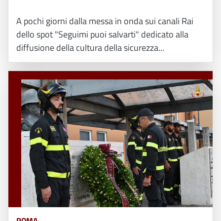
A pochi giorni dalla messa in onda sui canali Rai
dello spot "Seguimi puoi salvarti" dedicato alla
diffusione della cultura della sicurezza...
ROMA