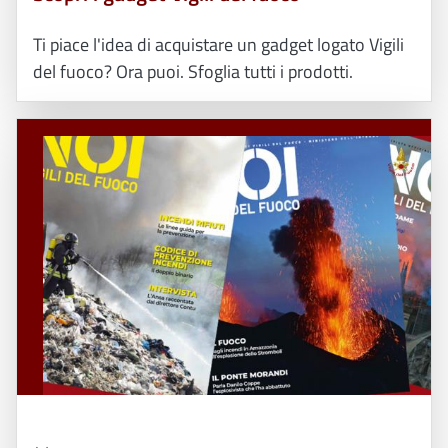
Ti piace l'idea di acquistare un gadget logato Vigili
del fuoco? Ora puoi. Sfoglia tutti i prodotti.