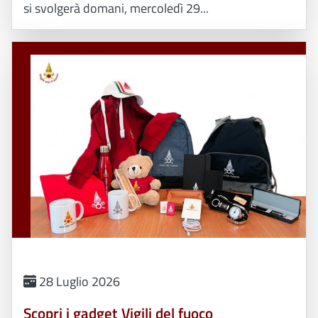
si svolgerà domani, mercoledì 29...
28 Luglio 2026
Scopri i gadget Vigili del fuoco