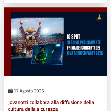
07 Agosto 2026
Jovanotti collabora alla diffusione della
cultura della sicurezza