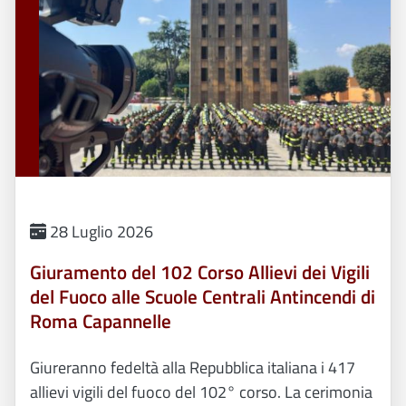
28 Luglio 2026
Giuramento del 102 Corso Allievi dei Vigili
del Fuoco alle Scuole Centrali Antincendi di
Roma Capannelle
Giureranno fedeltà alla Repubblica italiana i 417
allievi vigili del fuoco del 102° corso. La cerimonia