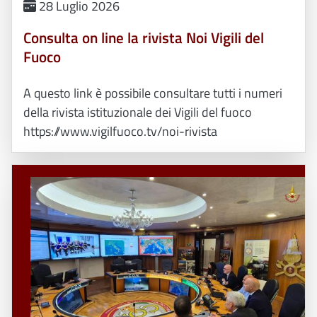
28 Luglio 2026
Consulta on line la rivista Noi Vigili del
Fuoco
A questo link è possibile consultare tutti i numeri
della rivista istituzionale dei Vigili del fuoco
https://www.vigilfuoco.tv/noi-rivista