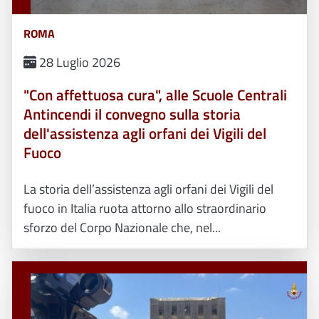
ROMA
28 Luglio 2026
"Con affettuosa cura", alle Scuole Centrali
Antincendi il convegno sulla storia
dell'assistenza agli orfani dei Vigili del
Fuoco
La storia dell’assistenza agli orfani dei Vigili del
fuoco in Italia ruota attorno allo straordinario
sforzo del Corpo Nazionale che, nel...