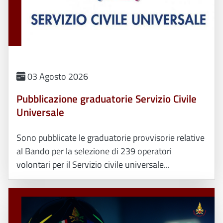
03 Agosto 2026
Pubblicazione graduatorie Servizio Civile
Universale
Sono pubblicate le graduatorie provvisorie relative
al Bando per la selezione di 239 operatori
volontari per il Servizio civile universale...