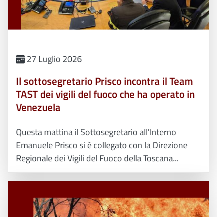
27 Luglio 2026
Il sottosegretario Prisco incontra il Team
TAST dei vigili del fuoco che ha operato in
Venezuela
Questa mattina il Sottosegretario all'Interno
Emanuele Prisco si è collegato con la Direzione
Regionale dei Vigili del Fuoco della Toscana...