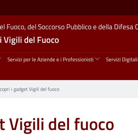
del Fuoco, del Soccorso Pubblico e della Difesa C
 Vigili del Fuoco
ipale
Servizi per le Aziende e i Professionisti
Servizi Digitali
copri i gadget Vigili del fuoco
 Vigili del fuoco