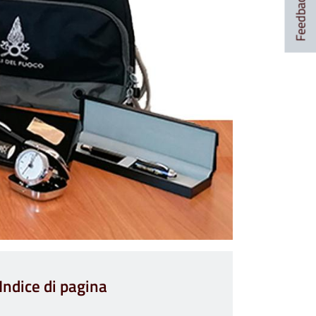
Feedback
Indice di pagina