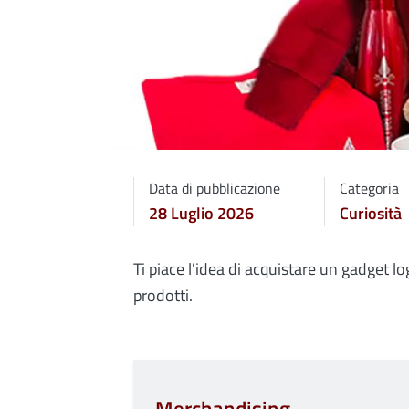
Data di pubblicazione
Categoria
28 Luglio 2026
Curiosità
Ti piace l'idea di acquistare un gadget log
prodotti.