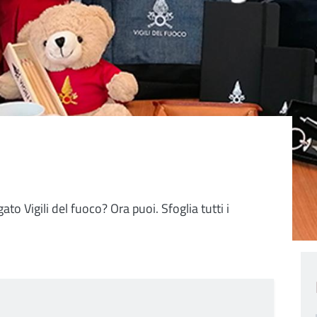
ato Vigili del fuoco? Ora puoi. Sfoglia tutti i