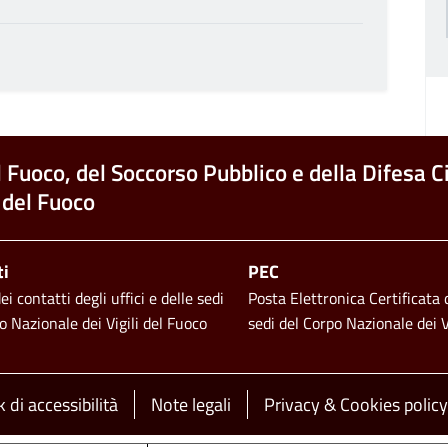
l Fuoco, del Soccorso Pubblico e della Difesa Ci
 del Fuoco
ti
PEC
i contatti degli uffici e delle sedi
Posta Elettronica Certificata d
o Nazionale dei Vigili del Fuoco
sedi del Corpo Nazionale dei V
 di accessibilità
Note legali
Privacy & Cookies policy