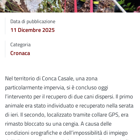
Data di pubblicazione
11 Dicembre 2025
Categoria
Cronaca
Nel territorio di Conca Casale, una zona
particolarmente impervia, si è concluso oggi
l’intervento per il recupero di due cani dispersi. Il primo
animale era stato individuato e recuperato nella serata
di ieri. Il secondo, localizzato tramite collare GPS, era
rimasto bloccato su una cengia. A causa delle
condizioni orografiche e dell’impossibilità di impiego