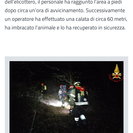
dell’elicottero, il personale ha raggiunto l’area a piedi
dopo circa un’ora di avvicinamento. Successivamente
un operatore ha effettuato una calata di circa 60 metri,
ha imbracato l’animale e lo ha recuperato in sicurezza.