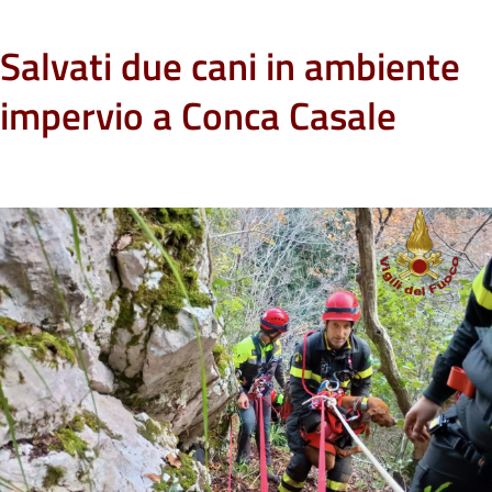
Salvati due cani in ambiente
impervio a Conca Casale