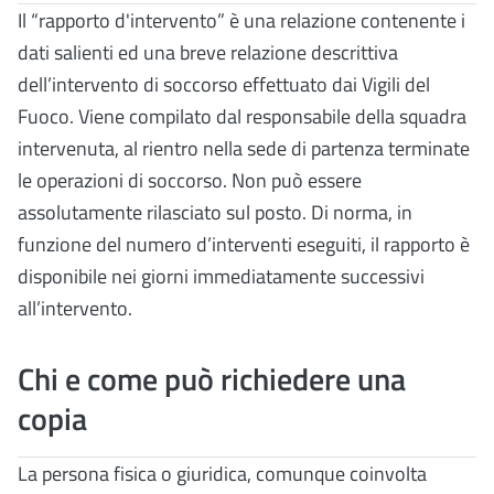
Il “rapporto d'intervento” è una relazione contenente i
dati salienti ed una breve relazione descrittiva
dell’intervento di soccorso effettuato dai Vigili del
Fuoco. Viene compilato dal responsabile della squadra
intervenuta, al rientro nella sede di partenza terminate
le operazioni di soccorso. Non può essere
assolutamente rilasciato sul posto. Di norma, in
funzione del numero d’interventi eseguiti, il rapporto è
disponibile nei giorni immediatamente successivi
all’intervento.
Chi e come può richiedere una
copia
La persona fisica o giuridica, comunque coinvolta