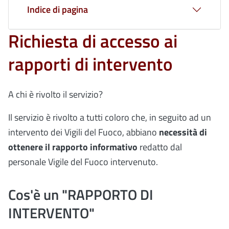
Indice di pagina
Richiesta di accesso ai
rapporti di intervento
A chi è rivolto il servizio?
Il servizio è rivolto a tutti coloro che, in seguito ad un
intervento dei Vigili del Fuoco, abbiano
necessità di
ottenere il rapporto informativo
redatto dal
personale Vigile del Fuoco intervenuto.
Cos'è un "RAPPORTO DI
INTERVENTO"