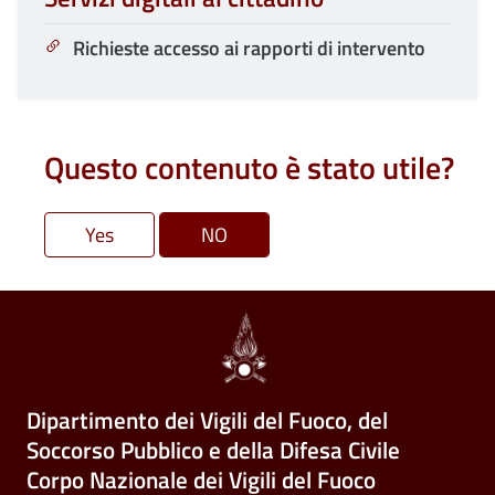
Richieste accesso ai rapporti di intervento
Questo contenuto è stato utile?
Dipartimento dei Vigili del Fuoco, del
Soccorso Pubblico e della Difesa Civile
Corpo Nazionale dei Vigili del Fuoco