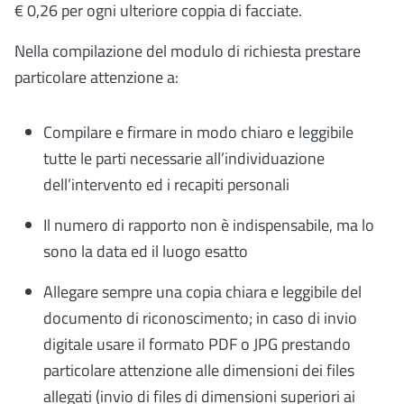
€ 0,26 per ogni ulteriore coppia di facciate.
Nella compilazione del modulo di richiesta prestare
particolare attenzione a:
Compilare e firmare in modo chiaro e leggibile
tutte le parti necessarie all’individuazione
dell’intervento ed i recapiti personali
Il numero di rapporto non è indispensabile, ma lo
sono la data ed il luogo esatto
Allegare sempre una copia chiara e leggibile del
documento di riconoscimento; in caso di invio
digitale usare il formato PDF o JPG prestando
particolare attenzione alle dimensioni dei files
allegati (invio di files di dimensioni superiori ai