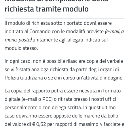
richiesta tramite modulo
Il modulo di richiesta sotto riportato dovrà essere
inoltrato al Comando con le modalità previste
(e-mail, a
mano, posta)
unitamente agli allegati indicati sul
modulo stesso.
In ogni caso, non è possibile rilasciare copia del verbale
se vi è stata analoga richiesta da parte degli organi di
Polizia Giudiziaria o se è in corso un’attività d'indagine.
La copia del rapporto potrà essere ricevuta in formato
digitale (e-mail o PEC) o ritirata presso i nostri uffici
personalmente o con delega scritta. In quest’ultimo
caso dovranno essere apposte delle marche da bollo
del valore di € 0,52 per rapporti di massimo 4 facciate e