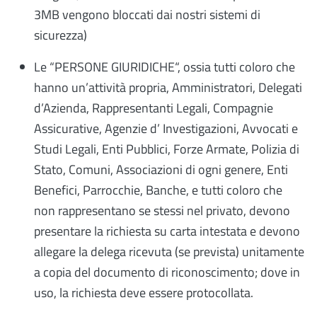
3MB vengono bloccati dai nostri sistemi di
sicurezza)
Le “PERSONE GIURIDICHE“, ossia tutti coloro che
hanno un’attività propria, Amministratori, Delegati
d’Azienda, Rappresentanti Legali, Compagnie
Assicurative, Agenzie d’ Investigazioni, Avvocati e
Studi Legali, Enti Pubblici, Forze Armate, Polizia di
Stato, Comuni, Associazioni di ogni genere, Enti
Benefici, Parrocchie, Banche, e tutti coloro che
non rappresentano se stessi nel privato, devono
presentare la richiesta su carta intestata e devono
allegare la delega ricevuta (se prevista) unitamente
a copia del documento di riconoscimento; dove in
uso, la richiesta deve essere protocollata.