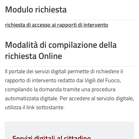
Modulo richiesta
richiesta di accesso ai rapporti di intervento
Modalità di compilazione della
richiesta Online
Il portale dei servizi digitali permette di richiedere il
rapporto di intervento redatto dai Vigili del Fuoco,
compilando la domanda tramite una procedura
automatizzata digitale. Per accedere al servizio digitale,
utilizza il link sottostante.
Servizi digitali al cittadino