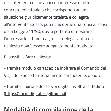
nell'intervento e che abbia un interesse diretto,
concreto ed attuale o che corrisponda ad una
situazione giuridicamente tutelata e collegata
all’intervento stesso, può richiederne una copia ai sensi
della Legge 241/90; dovrà pertanto dimostrare
l’interesse legittimo o agire per delega scritta e la
richiesta dovrà essere adeguatamente motivata.
E' possibile fare richiesta:
- tramite modulo cartaceo da inoltrare al Comando dei
Vigili del Fuoco territorialmente competente, oppure
- tramite il portale dei servizi digitali rivolti al cittadino
(
https://corpodigitale.vigilfuoco.it
)
Modalità di compilazione della