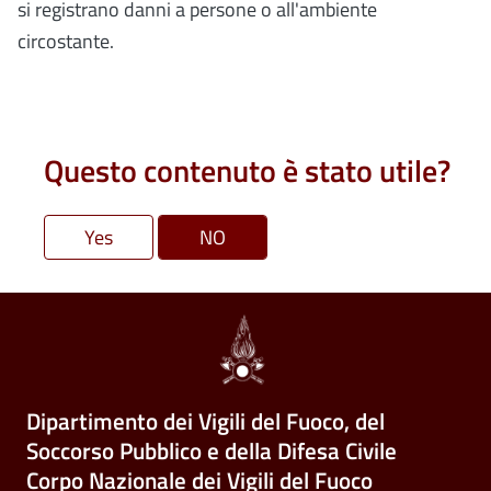
si registrano danni a persone o all'ambiente
circostante.
Questo contenuto è stato utile?
Dipartimento dei Vigili del Fuoco, del
Soccorso Pubblico e della Difesa Civile
Corpo Nazionale dei Vigili del Fuoco