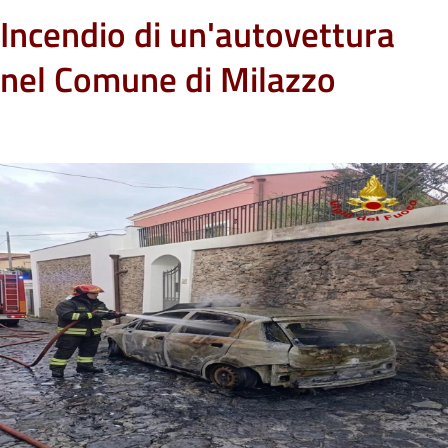
Incendio di un'autovettura
nel Comune di Milazzo