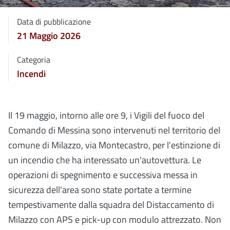
Data di pubblicazione
21 Maggio 2026
Categoria
Incendi
Il 19 maggio, intorno alle ore 9, i Vigili del fuoco del
Comando di Messina sono intervenuti nel territorio del
comune di Milazzo, via Montecastro, per l'estinzione di
un incendio che ha interessato un'autovettura. Le
operazioni di spegnimento e successiva messa in
sicurezza dell'area sono state portate a termine
tempestivamente dalla squadra del Distaccamento di
Milazzo con APS e pick-up con modulo attrezzato. Non