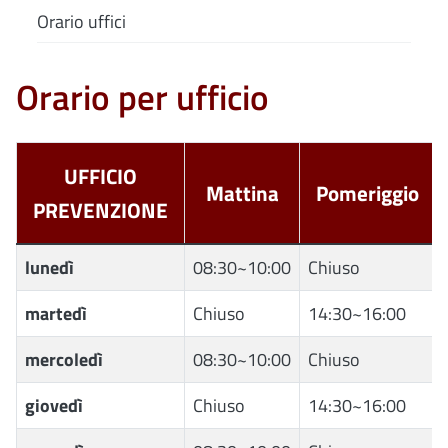
Orario uffici
Orario per ufficio
UFFICIO
Mattina
Pomeriggio
PREVENZIONE
lunedì
08:30~10:00
Chiuso
martedì
Chiuso
14:30~16:00
mercoledì
08:30~10:00
Chiuso
giovedì
Chiuso
14:30~16:00