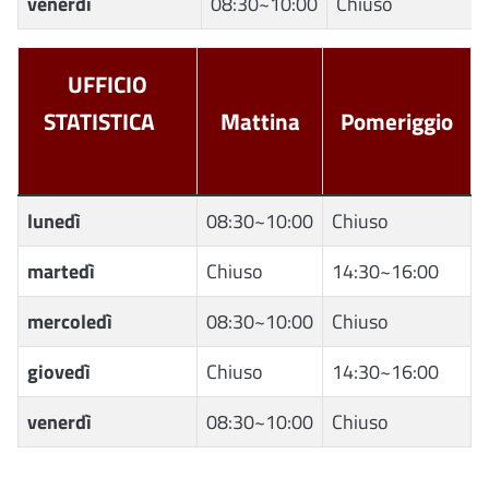
venerdì
08:30~10:00
Chiuso
UFFICIO
STATISTICA
Mattina
Pomeriggio
lunedì
08:30~10:00
Chiuso
martedì
Chiuso
14:30~16:00
mercoledì
08:30~10:00
Chiuso
giovedì
Chiuso
14:30~16:00
venerdì
08:30~10:00
Chiuso