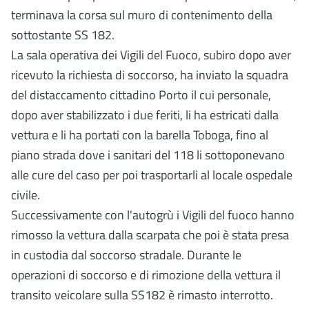
terminava la corsa sul muro di contenimento della
sottostante SS 182.
La sala operativa dei Vigili del Fuoco, subiro dopo aver
ricevuto la richiesta di soccorso, ha inviato la squadra
del distaccamento cittadino Porto il cui personale,
dopo aver stabilizzato i due feriti, li ha estricati dalla
vettura e li ha portati con la barella Toboga, fino al
piano strada dove i sanitari del 118 li sottoponevano
alle cure del caso per poi trasportarli al locale ospedale
civile.
Successivamente con l'autogrù i Vigili del fuoco hanno
rimosso la vettura dalla scarpata che poi è stata presa
in custodia dal soccorso stradale. Durante le
operazioni di soccorso e di rimozione della vettura il
transito veicolare sulla SS182 è rimasto interrotto.