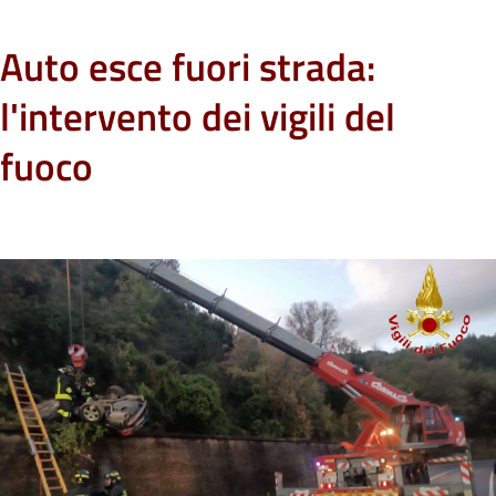
Auto esce fuori strada:
l'intervento dei vigili del
fuoco