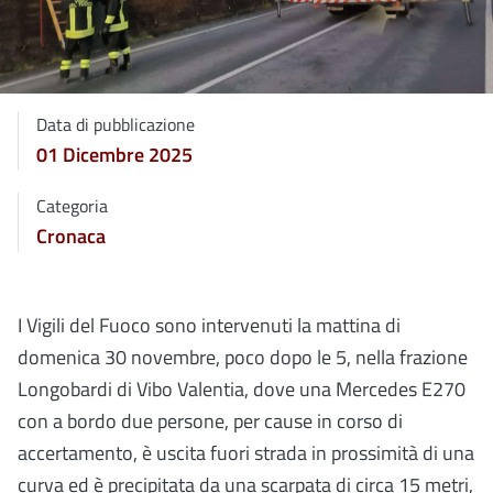
Data di pubblicazione
01 Dicembre 2025
Categoria
Cronaca
I Vigili del Fuoco sono intervenuti la mattina di
domenica 30 novembre, poco dopo le 5, nella frazione
Longobardi di Vibo Valentia, dove una Mercedes E270
con a bordo due persone, per cause in corso di
accertamento, è uscita fuori strada in prossimità di una
curva ed è precipitata da una scarpata di circa 15 metri,