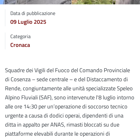
Data di pubblicazione
09 Luglio 2025
Categoria
Cronaca
Squadre dei Vigili del Fuoco del Comando Provinciale
di Cosenza – sede centrale – e del Distaccamento di
Rende, congiuntamente alle unità specializzate Speleo
Alpino Fluviali (SAF), sono intervenute l'8 luglio intorno
alle ore 14:30 per un’operazione di soccorso tecnico
urgente a causa di dodici operai, dipendenti di una
ditta in appalto per ANAS, rimasti bloccati su due
piattaforme elevabili durante le operazioni di