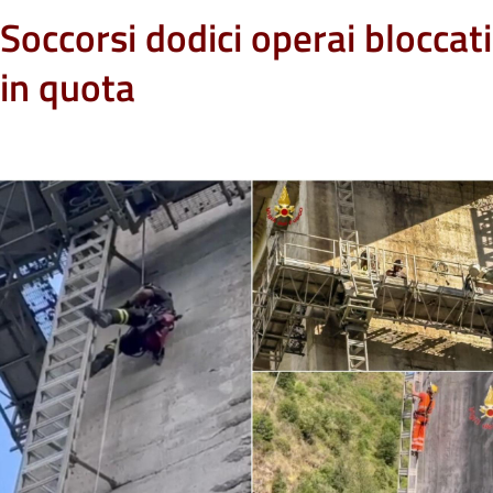
Soccorsi dodici operai bloccati
in quota