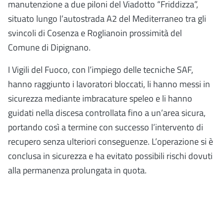
manutenzione a due piloni del Viadotto “Friddizza”,
situato lungo l’autostrada A2 del Mediterraneo tra gli
svincoli di Cosenza e Roglianoin prossimità del
Comune di Dipignano.
I Vigili del Fuoco, con l’impiego delle tecniche SAF,
hanno raggiunto i lavoratori bloccati, li hanno messi in
sicurezza mediante imbracature speleo e li hanno
guidati nella discesa controllata fino a un’area sicura,
portando così a termine con successo l’intervento di
recupero senza ulteriori conseguenze. L’operazione si è
conclusa in sicurezza e ha evitato possibili rischi dovuti
alla permanenza prolungata in quota.