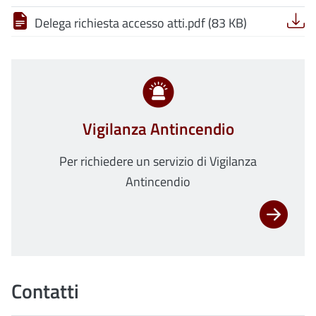
Delega richiesta accesso atti.pdf (83 KB)
Vigilanza Antincendio
Per richiedere un servizio di Vigilanza
Antincendio
Contatti