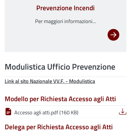
Prevenzione Incendi
Per maggiori informazioni...
Modulistica Ufficio Prevenzione
Link al sito Nazionale VV.F. - Modulistica
Modello per Richiesta Accesso agli Atti
Accesso agli atti.pdf (160 KB)
Delega per Richiesta Accesso agli Atti