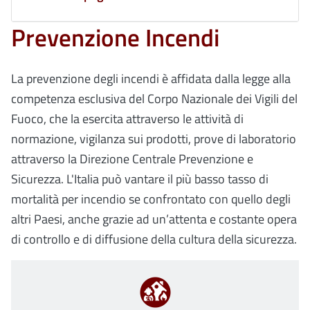
Prevenzione Incendi
La prevenzione degli incendi è affidata dalla legge alla
competenza esclusiva del Corpo Nazionale dei Vigili del
Fuoco, che la esercita attraverso le attività di
normazione, vigilanza sui prodotti, prove di laboratorio
attraverso la Direzione Centrale Prevenzione e
Sicurezza. L'Italia può vantare il più basso tasso di
mortalità per incendio se confrontato con quello degli
altri Paesi, anche grazie ad un’attenta e costante opera
di controllo e di diffusione della cultura della sicurezza.