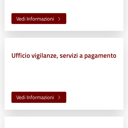
Vedi Informazioni
Ufficio vigilanze, servizi a pagamento
Vedi Informazioni