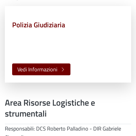
Polizia Giudiziaria
Vedi Informazioni
Area Risorse Logistiche e
strumentali
Responsabili: DCS Roberto Palladino - DIR Gabriele