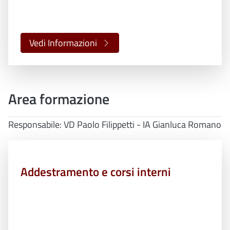
Vedi Informazioni
Area formazione
Responsabile: VD Paolo Filippetti - IA Gianluca Romano
Addestramento e corsi interni