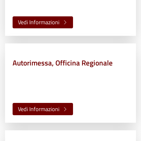
Vedi Informazioni
Autorimessa, Officina Regionale
Vedi Informazioni