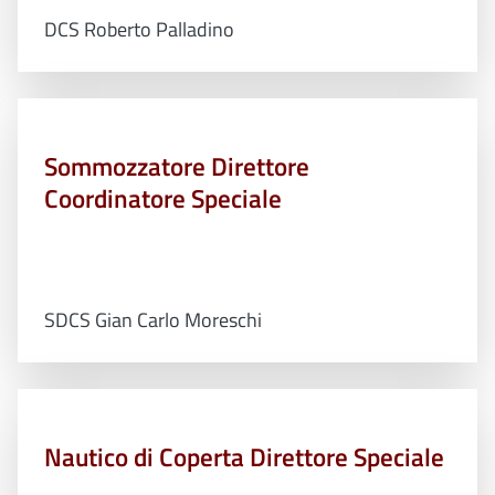
DCS Roberto Palladino
Sommozzatore Direttore
Coordinatore Speciale
SDCS Gian Carlo Moreschi
Nautico di Coperta Direttore Speciale