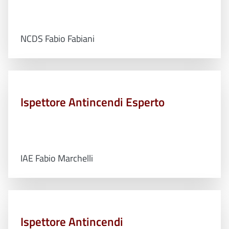
NCDS Fabio Fabiani
Ispettore Antincendi Esperto
IAE Fabio Marchelli
Ispettore Antincendi