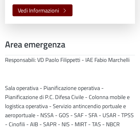
Vedi Informazioni
Area emergenza
Responsabili: VD Paolo Filippetti - IAE Fabio Marchelli
Sala operativa - Pianificazione operativa -
Pianificazione di P.C. Difesa Civile - Colonna mobile e
logistica operativa - Servizio antincendio portuale e
aeroportuale - NSSA - GOS - SAF - SFA - USAR - TPSS
- Cinofili - AIB - SAPR - NIS - MIRT - TAS - NBCR