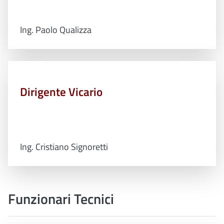
Ing. Paolo Qualizza
Dirigente Vicario
Ing. Cristiano Signoretti
Funzionari Tecnici