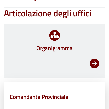
Articolazione degli uffici
Organigramma
Comandante Provinciale