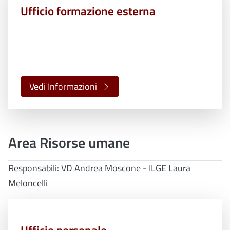
Ufficio formazione esterna
Vedi Informazioni
Area Risorse umane
Responsabili: VD Andrea Moscone - ILGE Laura
Meloncelli