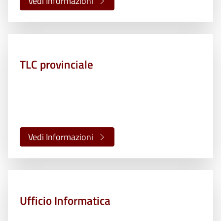
Vedi Informazioni
TLC provinciale
Vedi Informazioni
Ufficio Informatica