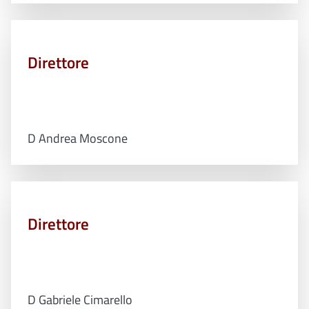
Direttore
D Andrea Moscone
Direttore
D Gabriele Cimarello