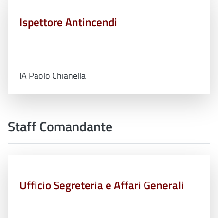
Ispettore Antincendi
IA Paolo Chianella
Staff Comandante
Ufficio Segreteria e Affari Generali