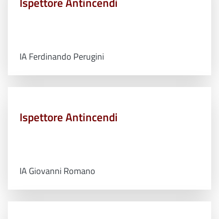
Ispettore Antincendi
IA Ferdinando Perugini
Ispettore Antincendi
IA Giovanni Romano