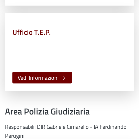
Ufficio T.E.P.
Vedi Informazioni
Area Polizia Giudiziaria
Responsabili: DIR Gabriele Cimarello - IA Ferdinando
Perugini