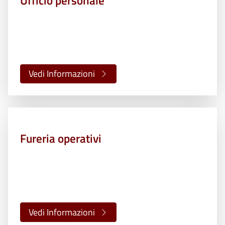
Ufficio personale
Vedi Informazioni
Fureria operativi
Vedi Informazioni