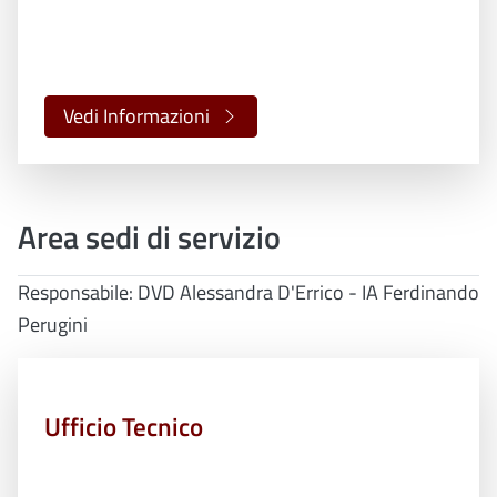
Vedi Informazioni
Area sedi di servizio
Responsabile: DVD Alessandra D'Errico - IA Ferdinando
Perugini
Ufficio Tecnico