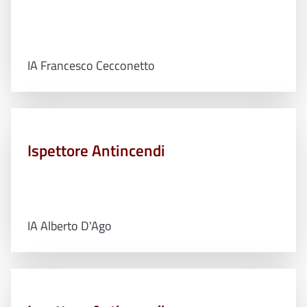
IA Francesco Cecconetto
Ispettore Antincendi
IA Alberto D'Ago