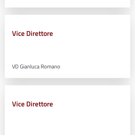
Vice Direttore
VD Gianluca Romano
Vice Direttore