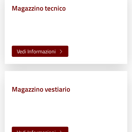
Magazzino tecnico
Vedi Informazioni
Magazzino vestiario