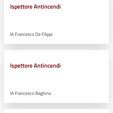
Ispettore Antincendi
IA Francesco De Filippi
Ispettore Antincendi
IA Francesco Baghino