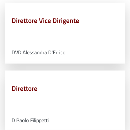
Direttore Vice Dirigente
DVD Alessandra D'Errico
Direttore
D Paolo Filippetti