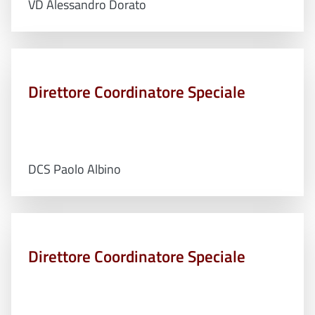
VD Alessandro Dorato
Direttore Coordinatore Speciale
DCS Paolo Albino
Direttore Coordinatore Speciale