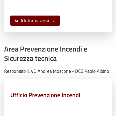
Vedi Informazioni
Area Prevenzione Incendi e
Sicurezza tecnica
Responsabili: VD Andrea Moscone - DCS Paolo Albino
Ufficio Prevenzione Incendi