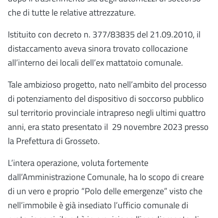
che di tutte le relative attrezzature.
Istituito con decreto n. 377/83835 del 21.09.2010, il
distaccamento aveva sinora trovato collocazione
all’interno dei locali dell’ex mattatoio comunale.
Tale ambizioso progetto, nato nell’ambito del processo
di potenziamento del dispositivo di soccorso pubblico
sul territorio provinciale intrapreso negli ultimi quattro
anni, era stato presentato il 29 novembre 2023 presso
la Prefettura di Grosseto.
L’intera operazione, voluta fortemente
dall’Amministrazione Comunale, ha lo scopo di creare
di un vero e proprio “Polo delle emergenze” visto che
nell’immobile è già insediato l’ufficio comunale di