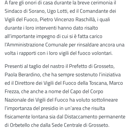
A fare gli onori di casa durante la breve cerimonia il
Sindaco di Sorano, Ugo Lotti, ed il Comandante dei
Vigili del Fuoco, Pietro Vincenzo Raschillà, i quali
durante i loro interventi hanno dato risalto
all’importante impegno di cui si è fatta carico
l’Amministrazione Comunale per rinsaldare ancora una
volta i rapporti con i loro vigili del fuoco volontari.
Presenti al taglio del nastro il Prefetto di Grosseto,
Paola Berardino, che ha sempre sostenuto l’iniziativa
ed il Direttore dei Vigili del Fuoco della Toscana, Marco
Frezza, che anche a nome del Capo del Corpo
Nazionale dei Vigili del Fuoco ha voluto sottolineare
l’importanza del presidio in un’area che risulta
fisicamente lontana sia dal Distaccamento permanente
di Orbetello che dalla Sede Centrale di Grosseto.