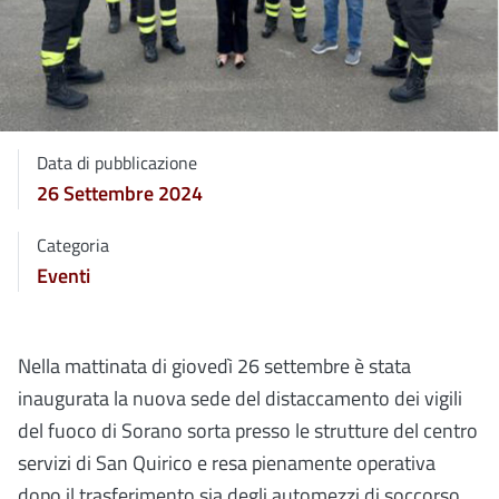
Data di pubblicazione
26 Settembre 2024
Categoria
Eventi
Nella mattinata di giovedì 26 settembre è stata
inaugurata la nuova sede del distaccamento dei vigili
del fuoco di Sorano sorta presso le strutture del centro
servizi di San Quirico e resa pienamente operativa
dopo il trasferimento sia degli automezzi di soccorso