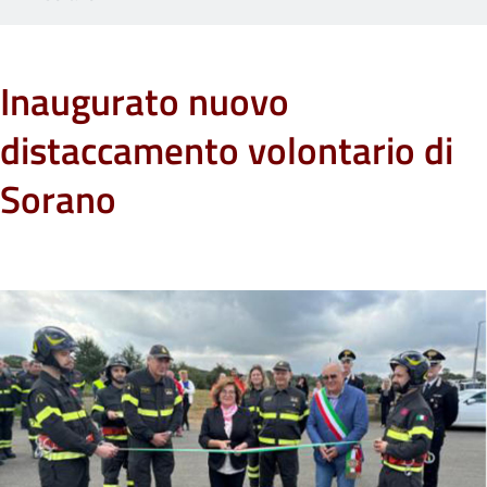
Inaugurato nuovo
distaccamento volontario di
Sorano