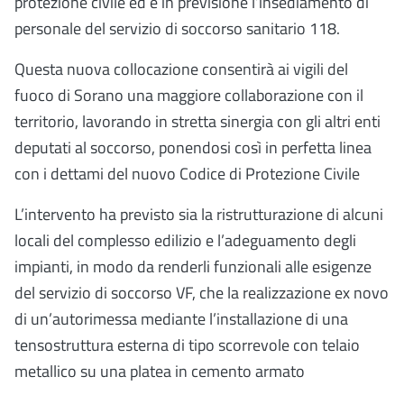
protezione civile ed è in previsione l’insediamento di
personale del servizio di soccorso sanitario 118.
Questa nuova collocazione consentirà ai vigili del
fuoco di Sorano una maggiore collaborazione con il
territorio, lavorando in stretta sinergia con gli altri enti
deputati al soccorso, ponendosi così in perfetta linea
con i dettami del nuovo Codice di Protezione Civile
L’intervento ha previsto sia la ristrutturazione di alcuni
locali del complesso edilizio e l’adeguamento degli
impianti, in modo da renderli funzionali alle esigenze
del servizio di soccorso VF, che la realizzazione ex novo
di un’autorimessa mediante l’installazione di una
tensostruttura esterna di tipo scorrevole con telaio
metallico su una platea in cemento armato