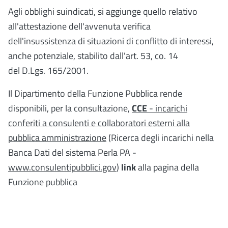
Agli obblighi suindicati, si aggiunge quello relativo
all'attestazione dell'avvenuta verifica
dell'insussistenza di situazioni di conflitto di interessi,
anche potenziale, stabilito dall'art. 53, co. 14
del D.Lgs. 165/2001.
Il Dipartimento della Funzione Pubblica rende
disponibili, per la consultazione,
CCE
- incarichi
conferiti a consulenti e collaboratori esterni alla
pubblica amministrazione
(Ricerca degli incarichi nella
Banca Dati del sistema Perla PA -
www.consulentipubblici.gov
)
link
alla pagina della
Funzione pubblica