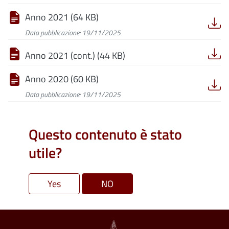
Anno 2021 (64 KB)
Data pubblicazione: 19/11/2025
Anno 2021 (cont.) (44 KB)
Anno 2020 (60 KB)
Data pubblicazione: 19/11/2025
Questo contenuto è stato
utile?