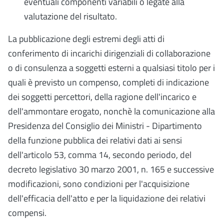
eventuali componenti variabili o legate alla
valutazione del risultato.
La pubblicazione degli estremi degli atti di
conferimento di incarichi dirigenziali di collaborazione
o di consulenza a soggetti esterni a qualsiasi titolo per i
quali è previsto un compenso, completi di indicazione
dei soggetti percettori, della ragione dell'incarico e
dell'ammontare erogato, nonchè la comunicazione alla
Presidenza del Consiglio dei Ministri - Dipartimento
della funzione pubblica dei relativi dati ai sensi
dell'articolo 53, comma 14, secondo periodo, del
decreto legislativo 30 marzo 2001, n. 165 e successive
modificazioni, sono condizioni per l'acquisizione
dell'efficacia dell'atto e per la liquidazione dei relativi
compensi.