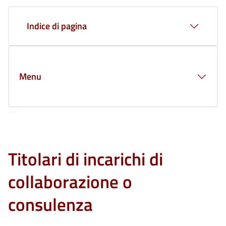
Clone di
Indice di pagina
Menu
Titolari di incarichi di
collaborazione o
consulenza