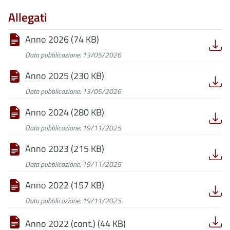
Allegati
Anno 2026 (74 KB)
Data pubblicazione: 13/05/2026
Anno 2025 (230 KB)
Data pubblicazione: 13/05/2026
Anno 2024 (280 KB)
Data pubblicazione: 19/11/2025
Anno 2023 (215 KB)
Data pubblicazione: 19/11/2025
Anno 2022 (157 KB)
Data pubblicazione: 19/11/2025
Anno 2022 (cont.) (44 KB)