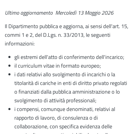
Ultimo aggiornamento
Mercoledì 13 Maggio 2026
Il Dipartimento pubblica e aggiorna, ai sensi dell'art. 15,
commi 1 e 2, del D.Lgs. n. 33/2013, le seguenti
informazioni:
gli estremi dell'atto di conferimento dell'incarico;
il curriculum vitae in formato europeo;
i dati relativi allo svolgimento di incarichi o la
titolarità di cariche in enti di diritto privato regolati
o finanziati dalla pubblica amministrazione o lo
svolgimento di attività professionali;
i compensi, comunque denominati, relativi al
rapporto di lavoro, di consulenza o di
collaborazione, con specifica evidenza delle