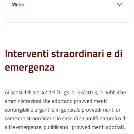
Menu
Interventi straordinari e di
emergenza
Ai sensi dell'art. 42 del D.Lgs. n. 33/2013, le pubbliche
amministrazioni che adottano provvedimenti
contingibili e urgenti e in generale provvedimenti di
carattere straordinario in caso di calamità naturali o di
altre emergenze, pubblicano i provvedimenti adottati,