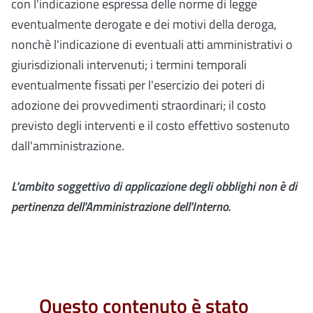
con l'indicazione espressa delle norme di legge
eventualmente derogate e dei motivi della deroga,
nonchè l'indicazione di eventuali atti amministrativi o
giurisdizionali intervenuti; i termini temporali
eventualmente fissati per l'esercizio dei poteri di
adozione dei provvedimenti straordinari; il costo
previsto degli interventi e il costo effettivo sostenuto
dall'amministrazione.
L'ambito soggettivo di applicazione degli obblighi non è di
pertinenza dell'Amministrazione dell'Interno.
Questo contenuto è stato