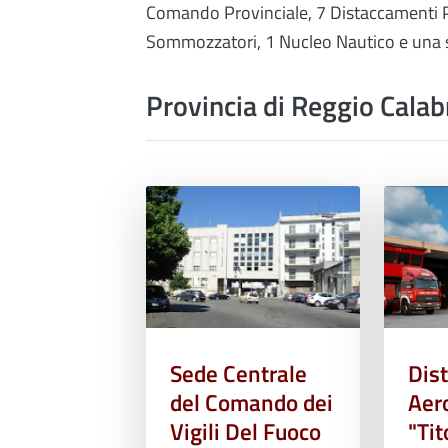
Comando Provinciale, 7 Distaccamenti P
Sommozzatori, 1 Nucleo Nautico e una 
Provincia di Reggio Calab
Sede Centrale
Dis
del Comando dei
Aer
Vigili Del Fuoco
"Tit