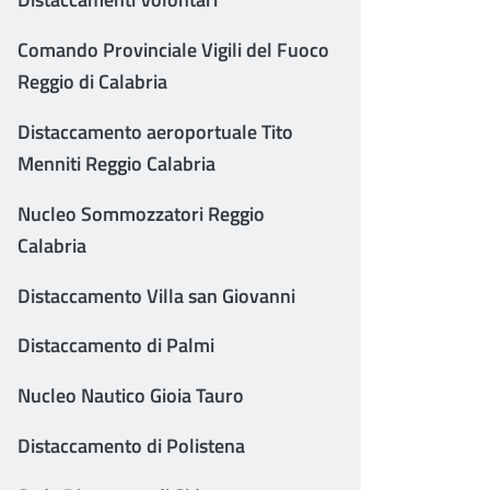
Comando Provinciale Vigili del Fuoco
Reggio di Calabria
Distaccamento aeroportuale Tito
Menniti Reggio Calabria
Nucleo Sommozzatori Reggio
Calabria
Distaccamento Villa san Giovanni
Distaccamento di Palmi
Nucleo Nautico Gioia Tauro
Distaccamento di Polistena