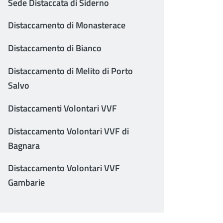
Sede Distaccata di Siderno
Distaccamento di Monasterace
Distaccamento di Bianco
Distaccamento di Melito di Porto
Salvo
Distaccamenti Volontari VVF
Distaccamento Volontari VVF di
Bagnara
Distaccamento Volontari VVF
Gambarie