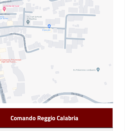
Comando Reggio Calabria