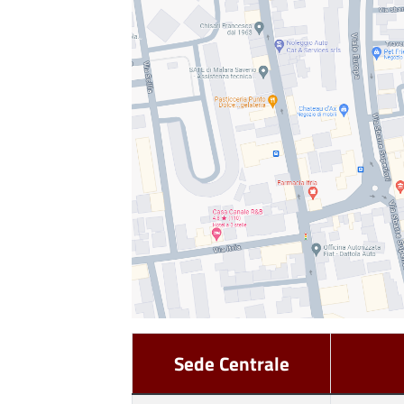
Sede Centrale