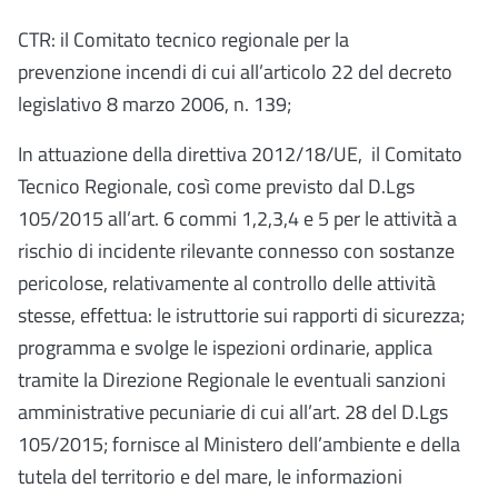
CTR: il Comitato tecnico regionale per la
prevenzione
incendi di cui all’articolo 22 del decreto
legislativo 8 marzo 2006, n. 139;
In attuazione della direttiva 2012/18/UE, il Comitato
Tecnico Regionale, così come previsto dal D.Lgs
105/2015 all’art. 6 commi 1,2,3,4 e 5 per le attività a
rischio di incidente rilevante connesso con sostanze
pericolose, relativamente al controllo delle attività
stesse, effettua: le istruttorie sui rapporti di sicurezza;
programma e svolge le ispezioni ordinarie, applica
tramite la Direzione Regionale le eventuali sanzioni
amministrative pecuniarie di cui all’art. 28 del D.Lgs
105/2015; fornisce al Ministero dell’ambiente e della
tutela del territorio e del mare, le informazioni