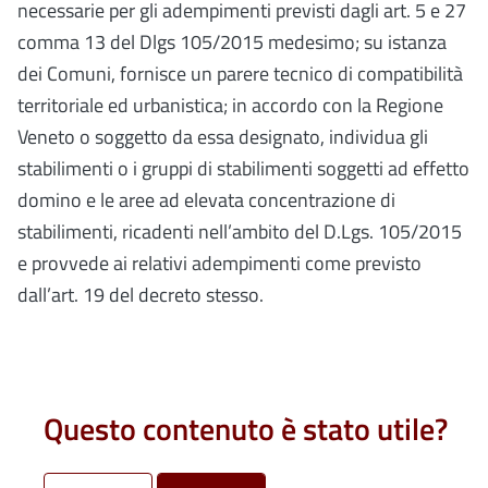
necessarie per gli adempimenti previsti dagli art. 5 e 27
comma 13 del Dlgs 105/2015 medesimo; su istanza
dei Comuni, fornisce un parere tecnico di compatibilità
territoriale ed urbanistica; in accordo con la Regione
Veneto
o soggetto da essa designato, individua gli
stabilimenti o i gruppi di stabilimenti soggetti ad effetto
domino e le aree ad elevata concentrazione di
stabilimenti, ricadenti nell’ambito del D.Lgs. 105/2015
e provvede ai relativi adempimenti come previsto
dall’art. 19 del decreto stesso.
Questo contenuto è stato utile?