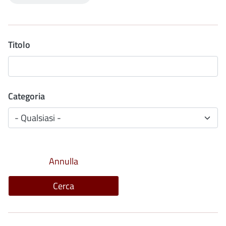
Titolo
Categoria