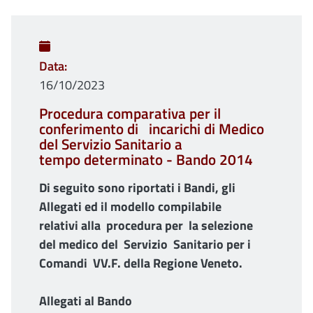
Data
16/10/2023
Procedura comparativa per il
conferimento di incarichi di Medico
del Servizio Sanitario a
tempo determinato - Bando 2014
Di seguito sono riportati i Bandi, gli
Allegati ed il modello compilabile
relativi alla procedura per
la selezione
del
medico del Servizio Sanitario per i
Comandi VV.F. della Regione Veneto.
Allegati al Bando