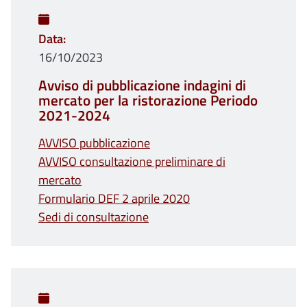
Data
16/10/2023
Avviso di pubblicazione indagini di
mercato per la ristorazione Periodo
2021-2024
AVVISO pubblicazione
AVVISO consultazione preliminare di
mercato
Formulario DEF 2 aprile 2020
Sedi di consultazione