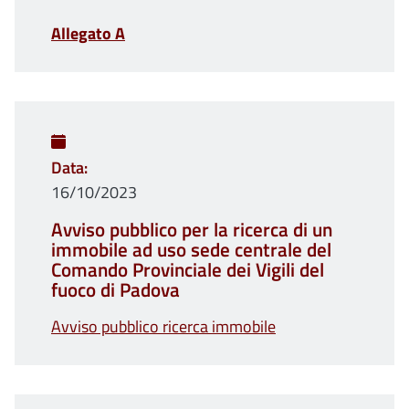
Allegato A
Data
16/10/2023
Avviso pubblico per la ricerca di un
immobile ad uso sede centrale del
Comando Provinciale dei Vigili del
fuoco di Padova
Avviso pubblico ricerca immobile