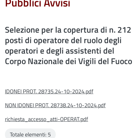
Pubblici Avvisi
Selezione per la copertura di n. 212
posti di operatore del ruolo degli
operatori e degli assistenti del
Corpo Nazionale dei Vigili del Fuoco
IDONEI PROT. 28735.24-10-2024.pdf
NON IDONEI PROT. 28738.24-10-2024.pdf
richiesta_accesso_atti-OPERAT.pdf
Totale elementi: 5