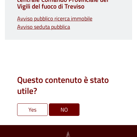
Vigili del fuoco di Treviso
Avviso pubblico ricerca immobile
Avviso seduta pubblica
Questo contenuto è stato
utile?