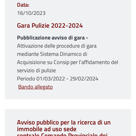
Data
16/10/2023
Gara Pulizie 2022-2024
Pubblicazione avviso di gara -
Attivazione delle procedure di gara
mediante Sistema Dinamico di
Acquisizione su Consip per l’affidamento del
servizio di pulizie
Periodo 01/03/2022 - 29/02/2024
Bando allegato
Avviso pubblico per la ricerca di un
immobile ad uso sede
centrale Comando Provinciale dei