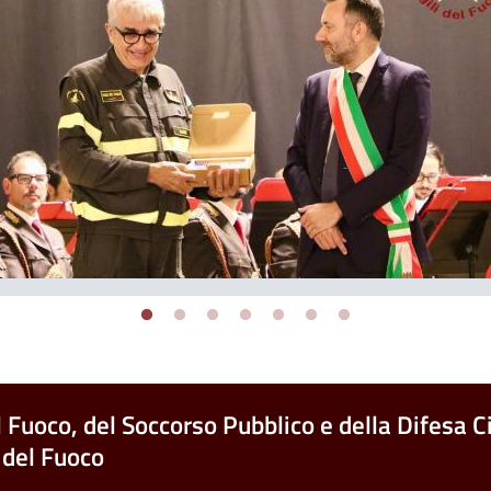
l Fuoco, del Soccorso Pubblico e della Difesa Ci
 del Fuoco