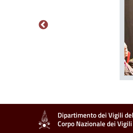
Dipartimento dei Vigili de
Corpo Nazionale dei Vigili