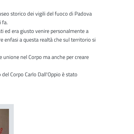
useo storico dei vigili del fuoco di Padova
 fa.
ati ed era giusto venire personalmente a
enfasi a questa realtà che sul territorio si
re unione nel Corpo ma anche per creare
o del Corpo Carlo Dall'Oppio è stato