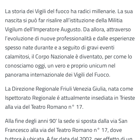
La storia dei Vigili del fuoco ha radici millenarie. La sua
nascita si può far risalire all’istituzione della Militia
Vigilum dell’Imperatore Augusto. Da allora, attraverso
l’evoluzione di nuove professionalità e dalle esperienze
spesso nate durante e a seguito di gravi eventi
calamitosi, il Corpo Nazionale è diventato, per come lo
conosciamo oggi, un vero e proprio unicum nel
panorama internazionale dei Vigili del Fuoco.
La Direzione Regionale Friuli Venezia Giulia, nata come
Ispettorato Regionale é attualmente insediata in Trieste
alla via del Teatro Romano n° 17.
Alla fine degli anni 90' la sede si sposta dalla via San
Francesco alla via del Teatro Romano n° 17, dove
tuttora è ubicata. A far data dal 2002, per effetto di un