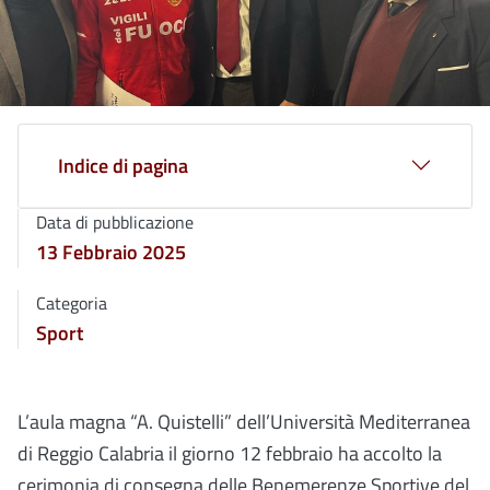
Indice di pagina
Data di pubblicazione
13 Febbraio 2025
Categoria
Sport
L’aula magna “A. Quistelli” dell’Università Mediterranea
di Reggio Calabria il giorno 12 febbraio ha accolto la
cerimonia di consegna delle Benemerenze Sportive del