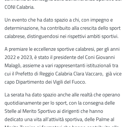
CONI Calabria.
Un evento che ha dato spazio a chi, con impegno e
determinazione, ha contribuito alla crescita dello sport
calabrese, distinguendosi nei rispettivi ambiti sportivi.
A premiare le eccellenze sportive calabresi, per gli anni
2022 e 2023, è stato il presidente del Coni Giovanni
Malagò, assieme a vari rappresentanti istituzionali tra
cui il Prefetto di Reggio Calabria Clara Vaccaro, già vice
capo Dipartimento dei Vigili del Fuoco.
La serata ha dato spazio anche alle realtà che operano
quotidianamente per lo sport, con la consegna delle
Stelle al Merito Sportivo ai dirigenti che hanno
dedicato una vita all’attività sportiva, delle Palme al