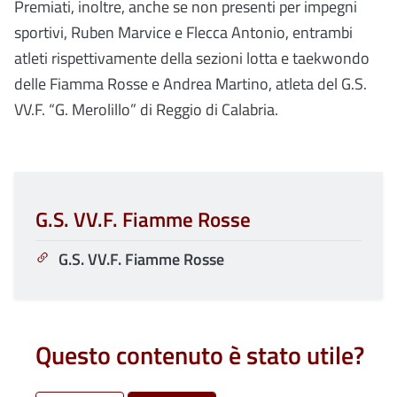
Premiati, inoltre, anche se non presenti per impegni
sportivi, Ruben Marvice e Flecca Antonio, entrambi
atleti rispettivamente della sezioni lotta e taekwondo
delle Fiamma Rosse e Andrea Martino, atleta del G.S.
VV.F. “G. Merolillo” di Reggio di Calabria.
G.S. VV.F. Fiamme Rosse
G.S. VV.F. Fiamme Rosse
Questo contenuto è stato utile?