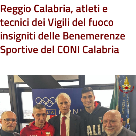
Reggio Calabria, atleti e
tecnici dei Vigili del fuoco
insigniti delle Benemerenze
Sportive del CONI Calabria