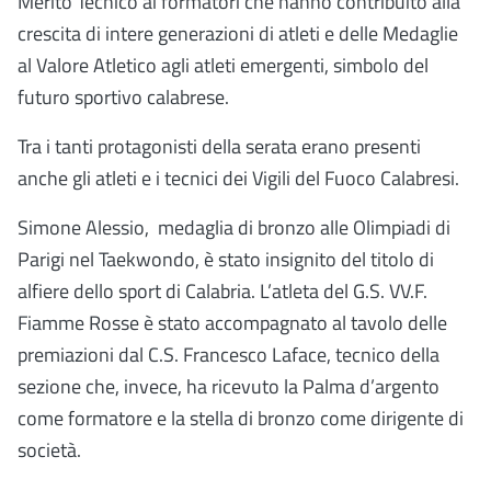
Merito Tecnico ai formatori che hanno contribuito alla
crescita di intere generazioni di atleti e delle Medaglie
al Valore Atletico agli atleti emergenti, simbolo del
futuro sportivo calabrese.
Tra i tanti protagonisti della serata erano presenti
anche gli atleti e i tecnici dei Vigili del Fuoco Calabresi.
Simone Alessio, medaglia di bronzo alle Olimpiadi di
Parigi nel Taekwondo, è stato insignito del titolo di
alfiere dello sport di Calabria. L’atleta del G.S. VV.F.
Fiamme Rosse è stato accompagnato al tavolo delle
premiazioni dal C.S. Francesco Laface, tecnico della
sezione che, invece, ha ricevuto la Palma d’argento
come formatore e la stella di bronzo come dirigente di
società.