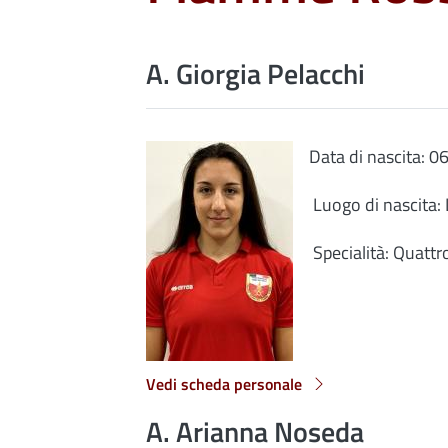
A. Giorgia Pelacchi
Data di nascita: 
Luogo di nascita:
Specialità: Quattr
Vedi scheda personale
A. Arianna Noseda