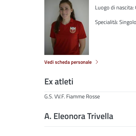
Luogo di nascita: 
Specialità: Singolo
Vedi scheda personale
Ex atleti
G.S. VV.F. Fiamme Rosse
A. Eleonora Trivella