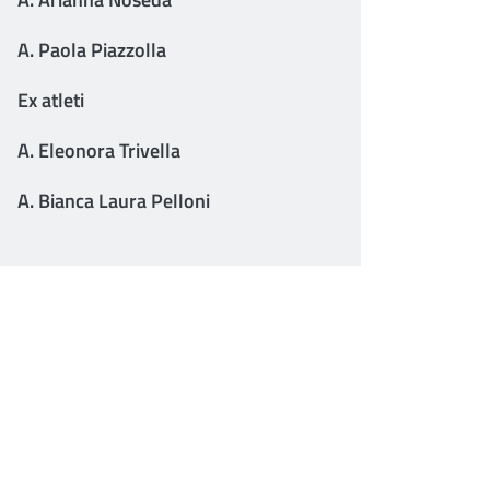
A. Paola Piazzolla
Ex atleti
A. Eleonora Trivella
A. Bianca Laura Pelloni