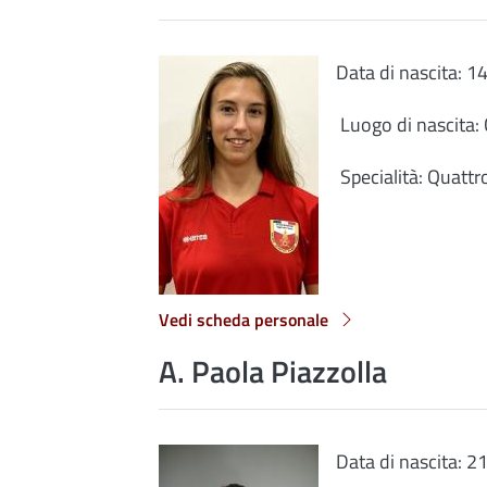
Data di nascita: 
Luogo di nascita
Specialità: Quattro
Vedi scheda personale
A. Paola Piazzolla
Data di nascita: 