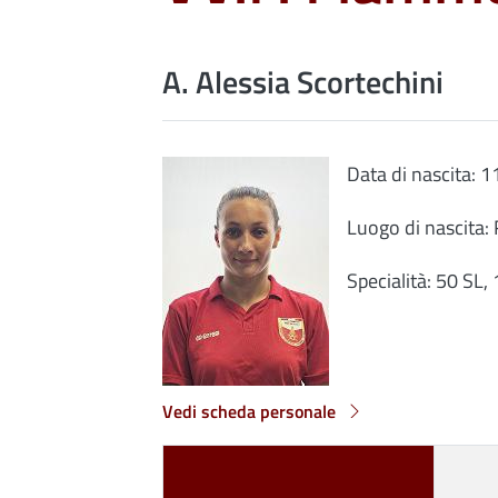
A. Alessia Scortechini
Data di nascita: 
Luogo di nascita
Specialità: 50 SL,
Vedi scheda personale