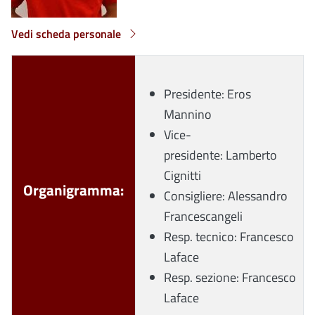
Vedi scheda personale
Presidente: Eros
Mannino
Vice-
presidente: Lamberto
Cignitti
Organigramma:
Consigliere: Alessandro
Francescangeli
Resp. tecnico: Francesco
Laface
Resp. sezione: Francesco
Laface