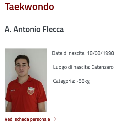
Taekwondo
A. Antonio Flecca
Data di nascita: 18/08/1998
Luogo di nascita: Catanzaro
Categoria: -58kg
Vedi scheda personale