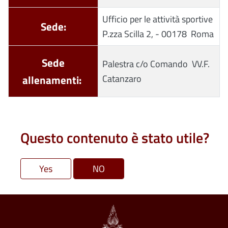
Ufficio per le attività sportive
Sede:
P.zza Scilla 2, - 00178 Roma
Sede
Palestra c/o Comando VV.F.
allenamenti:
Catanzaro
Questo contenuto è stato utile?