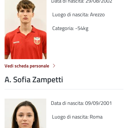
Data di nascita: 29/08/2002
Luogo di nascita: Arezzo
Categoria: -54kg
Vedi scheda personale
A. Sofia Zampetti
Data di nascita: 09/09/2001
Luogo di nascita: Roma