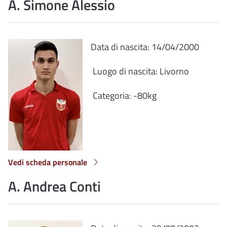
A. Simone Alessio
Data di nascita: 14/04/2000
Luogo di nascita: Livorno
Categoria: -80kg
Vedi scheda personale
A. Andrea Conti