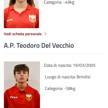
Categoria: -49kg
Vedi scheda personale
A.P. Teodoro Del Vecchio
Data di nascita: 19/03/2005
Luogo di nascita: Brindisi
Categoria: -58kg